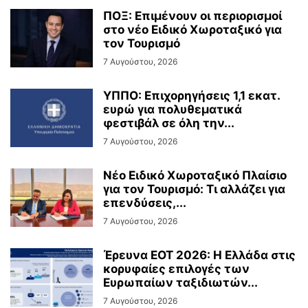
ΠΟΞ: Επιμένουν οι περιορισμοί
στο νέο Ειδικό Χωροταξικό για
τον Τουρισμό
7 Αυγούστου, 2026
ΥΠΠΟ: Επιχορηγήσεις 1,1 εκατ.
ευρώ για πολυθεματικά
φεστιβάλ σε όλη την...
7 Αυγούστου, 2026
Νέο Ειδικό Χωροταξικό Πλαίσιο
για τον Τουρισμό: Τι αλλάζει για
επενδύσεις,...
7 Αυγούστου, 2026
Έρευνα ΕΟΤ 2026: Η Ελλάδα στις
κορυφαίες επιλογές των
Ευρωπαίων ταξιδιωτών...
7 Αυγούστου, 2026