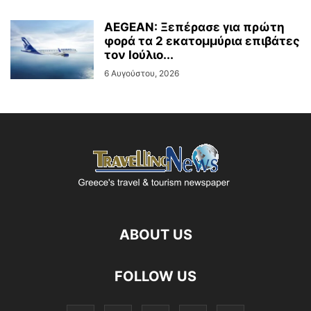
AEGEAN: Ξεπέρασε για πρώτη
φορά τα 2 εκατομμύρια επιβάτες
τον Ιούλιο...
6 Αυγούστου, 2026
ABOUT US
FOLLOW US