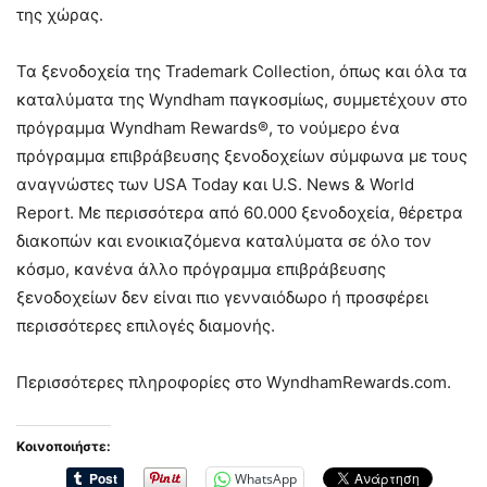
της χώρας.
Τα ξενοδοχεία της Trademark Collection, όπως και όλα τα
καταλύματα της Wyndham παγκοσμίως, συμμετέχουν στο
πρόγραμμα Wyndham Rewards®, το νούμερο ένα
πρόγραμμα επιβράβευσης ξενοδοχείων σύμφωνα με τους
αναγνώστες των USA Today και U.S. News & World
Report. Με περισσότερα από 60.000 ξενοδοχεία, θέρετρα
διακοπών και ενοικιαζόμενα καταλύματα σε όλο τον
κόσμο, κανένα άλλο πρόγραμμα επιβράβευσης
ξενοδοχείων δεν είναι πιο γενναιόδωρο ή προσφέρει
περισσότερες επιλογές διαμονής.
Περισσότερες πληροφορίες στο WyndhamRewards.com.
Κοινοποιήστε:
WhatsApp