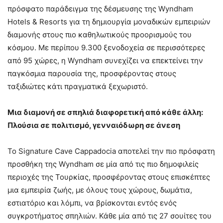
πρόσφατο παράδειγμα της δέσμευσης της Wyndham
Hotels & Resorts για τη δημιουργία μοναδικών εμπειριών
διαμονής στους πιο καθηλωτικούς προορισμούς του
κόσμου. Με περίπου 9.300 ξενοδοχεία σε περισσότερες
από 95 χώρες, η Wyndham συνεχίζει να επεκτείνει την
παγκόσμια παρουσία της, προσφέροντας στους
ταξιδιώτες κάτι πραγματικά ξεχωριστό.
Μια διαμονή σε σπηλιά διαφορετική από κάθε άλλη:
Πλούσια σε πολιτισμό, γενναιόδωρη σε άνεση
Το Signature Cave Cappadocia αποτελεί την πιο πρόσφατη
προσθήκη της Wyndham σε μία από τις πιο δημοφιλείς
περιοχές της Τουρκίας, προσφέροντας στους επισκέπτες
μια εμπειρία ζωής, με όλους τους χώρους, δωμάτια,
εστιατόριο και λόμπι, να βρίσκονται εντός ενός
συγκροτήματος σπηλιών. Κάθε μία από τις 27 σουίτες του