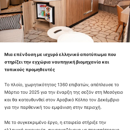
Μια επένδυση με ισχυρό ελληνικό αποτύπωμα που
στηρίζει την εγχώρια ναυπηγική βιομηχανία και
τοπικούς προμηθευτές
Το πλοίο, χωρητικότητας 1360 επιβατών, απέπλευσε το
Μάρτιο του 2025 για την έναρξη της σεζόν στη Μεσόγειο
και θα κατευθυνθεί στον Αραβικό Κόλπο τον Δεκέμβριο
για την παρθενική του εμφάνιση στην περιοχή.
Με το συγκεκριμένο έργο, η εταιρεία στήριξε την
ελληνική οικονομία, συνεργαζόμενη με περισσότερους