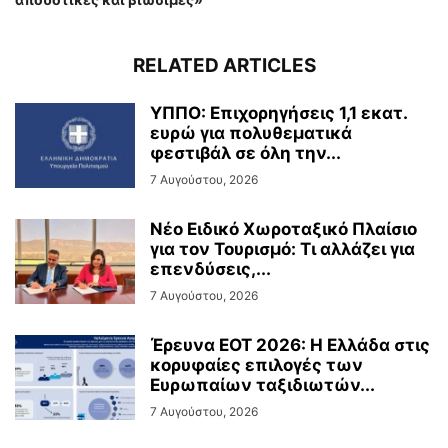
RELATED ARTICLES
ΥΠΠΟ: Επιχορηγήσεις 1,1 εκατ.
ευρώ για πολυθεματικά
φεστιβάλ σε όλη την...
7 Αυγούστου, 2026
Νέο Ειδικό Χωροταξικό Πλαίσιο
για τον Τουρισμό: Τι αλλάζει για
επενδύσεις,...
7 Αυγούστου, 2026
Έρευνα ΕΟΤ 2026: Η Ελλάδα στις
κορυφαίες επιλογές των
Ευρωπαίων ταξιδιωτών...
7 Αυγούστου, 2026