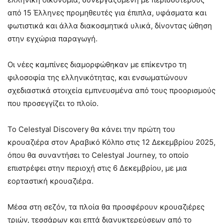
από 15 Έλληνες προμηθευτές για έπιπλα, υφάσματα και
φωτιστικά και άλλα διακοσμητικά υλικά, δίνοντας ώθηση
στην εγχώρια παραγωγή.
Οι νέες καμπίνες διαμορφώθηκαν με επίκεντρο τη
φιλοσοφία της ελληνικότητας, και ενσωματώνουν
σχεδιαστικά στοιχεία εμπνευσμένα από τους προορισμούς
που προσεγγίζει το πλοίο.
Το Celestyal Discovery θα κάνει την πρώτη του
κρουαζιέρα στον Αραβικό Κόλπο στις 12 Δεκεμβρίου 2025,
όπου θα συναντήσει το Celestyal Journey, το οποίο
επιστρέφει στην περιοχή στις 6 Δεκεμβρίου, με μια
εορταστική κρουαζιέρα.
Μέσα στη σεζόν, τα πλοία θα προσφέρουν κρουαζιέρες
τριών, τεσσάρων και επτά διανυκτερεύσεων από το