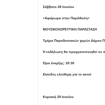
Σάββατο 28 Ιουνίου
«Αφιέρωμα στην Παράδοση»
ΜΟΥΣΙΚΟΧΟΡΕΥΤΙΚΗ ΠΑΡΑΣΤΑΣΗ
Τμήμα Παραδοσιακών χορών Δήμου Π
Η εκδήλωση θα πραγματοποιηθεί σε συ
Ώρα έναρξης: 20:30
Είσοδος ελεύθερη για το κοινό
Κυριακή 29 Ιουνίου