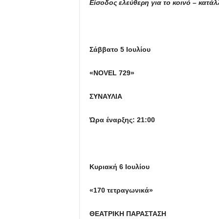
Είσοδος ελεύθερη για το κοινό – κατά
Σάββατο 5 Ιουλίου
«
NOVEL
729
»
ΣΥΝΑΥΛΙΑ
Ώρα έναρξης: 21:00
Κυριακή 6 Ιουλίου
«170 τετραγωνικά»
ΘΕΑΤΡΙΚΗ ΠΑΡΑΣΤΑΣΗ