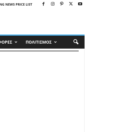
NG NEWS PRICE LIST
ΦΟΡΕΣ
ΠΟΛΙΤΙΣΜΟΣ