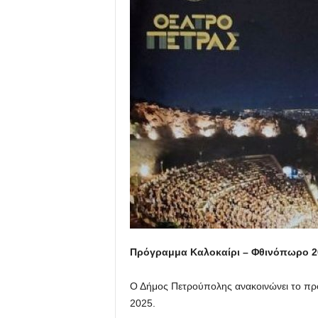
Πρόγραμμα Καλοκαίρι – Φθινόπωρο 2
Ο Δήμος Πετρούπολης ανακοινώνει το πρ
2025.