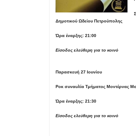
Δημοτικού Ωδείου Πετρούπολης
Ώρα έναρξης: 21:00
Είσοδος ελεύθερη για το κοινό
Παρασκευή 27 Ιουνίου
Ροκ συναυλία Τμήματος Μοντέρνας Μο
Ώρα έναρξης: 21:30
Είσοδος ελεύθερη για το κοινό