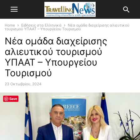
Home
Ειδήσεις στα Ελληνικά
Νέα ομάδα διαχείρισης αλιευτικού
τουρισμού ΥΠΑΑΤ – Υπουργείου Τουρισμού
Νέα ομάδα διαχείρισης
αλιευτικού τουρισμού
ΥΠΑΑΤ – Υπουργείου
Τουρισμού
23 Οκτωβρίου, 2024
Save