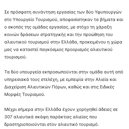
Σε πρόσφατη συνάντηση εργασίας των δύο Υφυπουργών
στο Υπουργείο Τουρισμού, αποφασίστηκαν τα βήματα και
ο σκοπός της ομάδας εργασίας, με στόχο τη χάραξη
κοινών δράσεων στρατηγικής και την προώθηση του
αλιευτικού τουρισμού στην Ελλάδα, προκειμένου η χώρα
μας να καταστεί παγκόσμιος προορισμός αλιευτικού
τουρισμού.
Τα δύο υπουργεία εκπροσωπούνται στην ομάδα αυτή από
υπηρεσιακά τους στελέχη, με εμπειρία στην Αλιεία και
Διαχείριση Αλιευτικών Πόρων, καθώς και στις Ειδικές
Μορφές Τουρισμού.
Μέχρι σήμερα στην Ελλάδα έχουν χορηγηθεί άδειες σε
307 αλιευτικά σκάφη παράκτιας αλιείας που
δραστηριοποιούνται στον αλιευτικό τουρισμό.