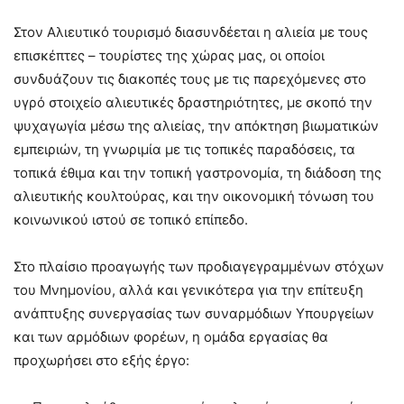
Στον Αλιευτικό τουρισμό διασυνδέεται η αλιεία με τους
επισκέπτες – τουρίστες της χώρας μας, οι οποίοι
συνδυάζουν τις διακοπές τους με τις παρεχόμενες στο
υγρό στοιχείο αλιευτικές δραστηριότητες, με σκοπό την
ψυχαγωγία μέσω της αλιείας, την απόκτηση βιωματικών
εμπειριών, τη γνωριμία με τις τοπικές παραδόσεις, τα
τοπικά έθιμα και την τοπική γαστρονομία, τη διάδοση της
αλιευτικής κουλτούρας, και την οικονομική τόνωση του
κοινωνικού ιστού σε τοπικό επίπεδο.
Στο πλαίσιο προαγωγής των προδιαγεγραμμένων στόχων
του Μνημονίου, αλλά και γενικότερα για την επίτευξη
ανάπτυξης συνεργασίας των συναρμόδιων Υπουργείων
και των αρμόδιων φορέων, η ομάδα εργασίας θα
προχωρήσει στο εξής έργο: