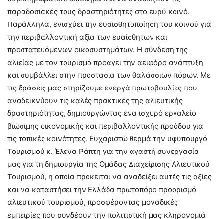
παραδοσιακές τους δραστηριότητες στο ευρύ κοινό.
Παράλληλα, ενισχύει την ευαισθητοποίηση του κοινού για
την περιβαλλοντική αξία των ευαίσθητων και
προστατευόμενων οικοσυστημάτων. Η σύνδεση της
αλιείας με τον τουρισμό προάγει την αειφόρο ανάπτυξη
και συμβάλλει στην προστασία των θαλάσσιων πόρων. Με
τις δράσεις μας στηρίζουμε ενεργά πρωτοβουλίες που
αναδεικνύουν τις καλές πρακτικές της αλιευτικής
δραστηριότητας, δημιουργώντας ένα ισχυρό εργαλείο
βιώσιμης οικονομικής και περιβαλλοντικής προόδου για
τις τοπικές κοινότητες. Ευχαριστώ θερμά την υφυπουργό
Τουρισμού κ. Έλενα Ράπτη για την αγαστή συνεργασία
μας για τη δημιουργία της Ομάδας Διαχείρισης Αλιευτικού
Τουρισμού, η οποία πρόκειται να αναδείξει αυτές τις αξίες
και να καταστήσει την Ελλάδα πρωτοπόρο προορισμό
αλιευτικού τουρισμού, προσφέροντας μοναδικές
εμπειρίες που συνδέουν την πολιτιστική μας κληρονομιά