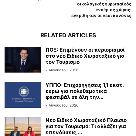
οικολογικός ευρωπαϊκός
εναέριος χώρος:
εγκρίθηκαν οι νέοι κανόνες
RELATED ARTICLES
ΠΟΞ: Επιμένουν οι περιορισμοί
στο νέο Ειδικό Χωροταξικό για
τον Τουρισμό
7 Αυγούστου, 2026
ΥΠΠΟ: Επιχορηγήσεις 1,1 εκατ.
ευρώ για πολυθεματικά
φεστιβάλ σε όλη την...
7 Αυγούστου, 2026
Νέο Ειδικό Χωροταξικό Πλαίσιο
για τον Τουρισμό: Τι αλλάζει για
επενδύσεις,...