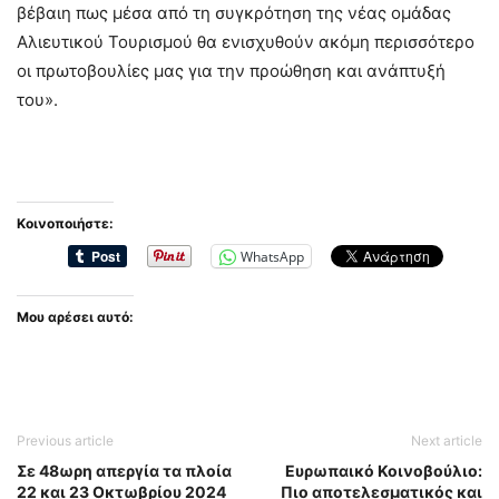
βέβαιη πως μέσα από τη συγκρότηση της νέας ομάδας
Αλιευτικού Τουρισμού θα ενισχυθούν ακόμη περισσότερο
οι πρωτοβουλίες μας για την προώθηση και ανάπτυξή
του».
Κοινοποιήστε:
WhatsApp
Μου αρέσει αυτό:
Previous article
Next article
Σε 48ωρη απεργία τα πλοία
Ευρωπαικό Κοινοβούλιο:
22 και 23 Οκτωβρίου 2024
Πιο αποτελεσματικός και