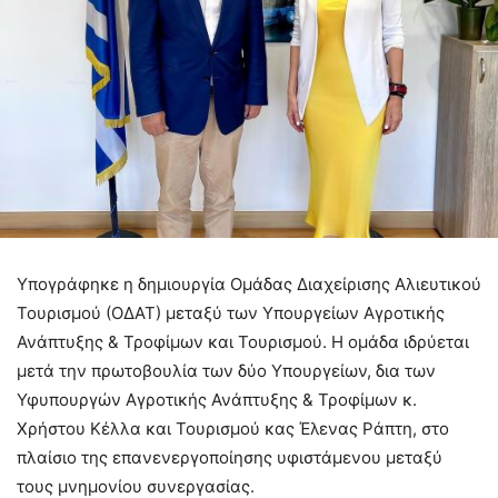
Υπογράφηκε η δημιουργία Ομάδας Διαχείρισης Αλιευτικού
Τουρισμού (ΟΔΑΤ) μεταξύ των Υπουργείων Αγροτικής
Ανάπτυξης & Τροφίμων και Τουρισμού. Η ομάδα ιδρύεται
μετά την πρωτοβουλία των δύο Υπουργείων, δια των
Υφυπουργών Αγροτικής Ανάπτυξης & Τροφίμων κ.
Χρήστου Κέλλα και Τουρισμού κας Έλενας Ράπτη, στο
πλαίσιο της επανενεργοποίησης υφιστάμενου μεταξύ
τους μνημονίου συνεργασίας.