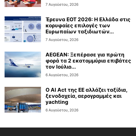
7 Αυγούστου, 2026
Έρευνα ΕΟΤ 2026: Η Ελλάδα στις
κορυφαίες επιλογές των
Ευρωπαίων ταξιδιωτών...
7 Αυγούστου, 2026
AEGEAN: Ξεπέρασε για πρώτη
φορά τα 2 εκατομμύρια επιβάτες
τον Ιούλιο...
6 Αυγούστου, 2026
Ο AI Act της ΕΕ αλλάζει ταξίδια,
ξενοδοχεία, αερογραμμές και
yachting
6 Αυγούστου, 2026