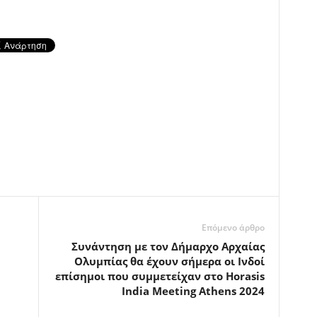
Επόμενο άρθρο
Συνάντηση με τον Δήμαρχο Αρχαίας
Ολυμπίας θα έχουν σήμερα οι Ινδοί
επίσημοι που συμμετείχαν στο Horasis
India Meeting Athens 2024