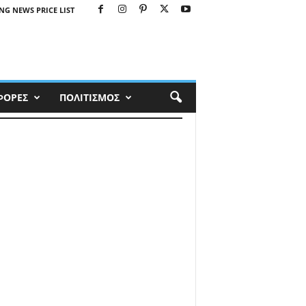
NG NEWS PRICE LIST
ΦΟΡΕΣ
ΠΟΛΙΤΙΣΜΟΣ