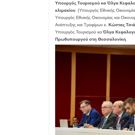
Υπουργός Τουρισμού κα Όλγα Κεφαλογ
κλιμακίου
(Υπουργός Εθνικής Οικονομίας
Υπουργός Εθνικής Οικονομίας και Οικονο
Ανάπτυξης και Τροφίμων κ.
Κώστας Τσι
Υπουργός Τουρισμού κα
Όλγα Κεφαλογ
Πρωθυπουργού στη Θεσσαλονίκη
.