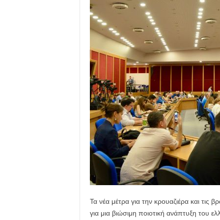
Τα νέα μέτρα για την κρουαζιέρα και τις 
για μια βιώσιμη ποιοτική ανάπτυξη του ε