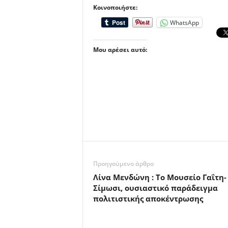
Κοινοποιήστε:
WhatsApp
Μου αρέσει αυτό:
Προηγούμενο άρθρο
Λίνα Μενδώνη : Το Μουσείο Γαΐτη-
Σίμωσι, ουσιαστικό παράδειγμα
πολιτιστικής αποκέντρωσης