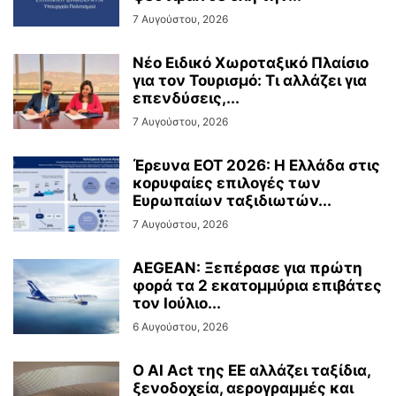
7 Αυγούστου, 2026
Νέο Ειδικό Χωροταξικό Πλαίσιο
για τον Τουρισμό: Τι αλλάζει για
επενδύσεις,...
7 Αυγούστου, 2026
Έρευνα ΕΟΤ 2026: Η Ελλάδα στις
κορυφαίες επιλογές των
Ευρωπαίων ταξιδιωτών...
7 Αυγούστου, 2026
AEGEAN: Ξεπέρασε για πρώτη
φορά τα 2 εκατομμύρια επιβάτες
τον Ιούλιο...
6 Αυγούστου, 2026
Ο AI Act της ΕΕ αλλάζει ταξίδια,
ξενοδοχεία, αερογραμμές και