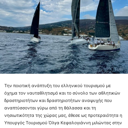
Την ποιοτική ανάπτυξη του ελληνικού τουρισμού με
όχημα τον ναυταθλητισμό και το σύνολο των αθλητικών
δραστηριοτήτων και δραστηριοτήτων αναψυχής που
αναπτύσσονται γύρω από τη θάλασσα και τη
νησιωτικότητα της χώρας μας, έθεσε ως προτεραιότητα η
Υπουργός Τουρισμού Όλγα Κεφαλογιάννη μιλώντας στην