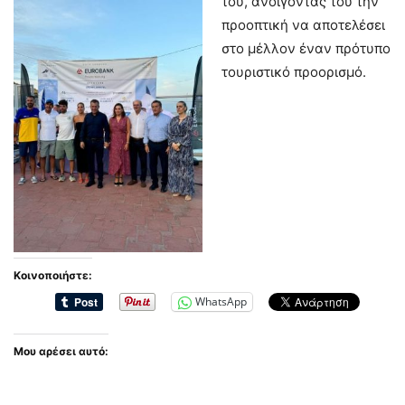
του, ανοίγοντας του την
προοπτική να αποτελέσει
στο μέλλον έναν πρότυπο
τουριστικό προορισμό.
Κοινοποιήστε:
WhatsApp
Μου αρέσει αυτό: