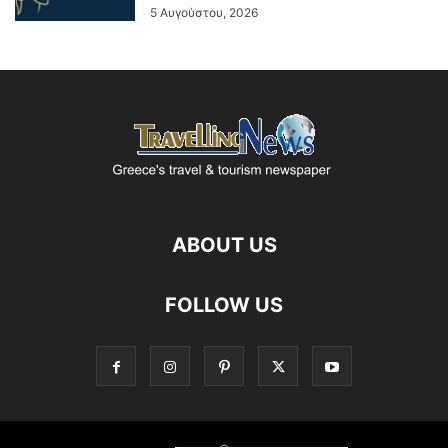
5 Αυγούστου, 2026
ABOUT US
FOLLOW US