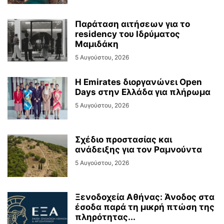
Παράταση αιτήσεων για το
residency του Ιδρύματος
Μαμιδάκη
5 Αυγούστου, 2026
Η Emirates διοργανώνει Open
Days στην Ελλάδα για πλήρωμα
5 Αυγούστου, 2026
Σχέδιο προστασίας και
ανάδειξης για τον Ραμνούντα
5 Αυγούστου, 2026
Ξενοδοχεία Αθήνας: Άνοδος στα
έσοδα παρά τη μικρή πτώση της
πληρότητας...