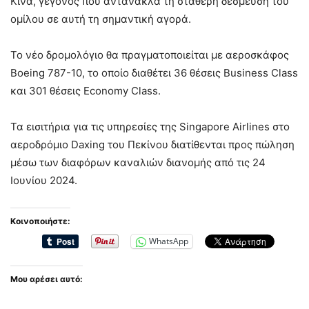
Κίνα, γεγονός που αντανακλά τη σταθερή δέσμευσή του
ομίλου σε αυτή τη σημαντική αγορά.
Το νέο δρομολόγιο θα πραγματοποιείται με αεροσκάφος
Boeing 787-10, το οποίο διαθέτει 36 θέσεις Business Class
και 301 θέσεις Economy Class.
Τα εισιτήρια για τις υπηρεσίες της Singapore Airlines στο
αεροδρόμιο Daxing του Πεκίνου διατίθενται προς πώληση
μέσω των διαφόρων καναλιών διανομής από τις 24
Ιουνίου 2024.
Κοινοποιήστε:
WhatsApp
Μου αρέσει αυτό: