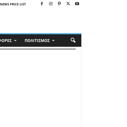
NEWS PRICE LIST
ΦΟΡΕΣ
ΠΟΛΙΤΙΣΜΟΣ