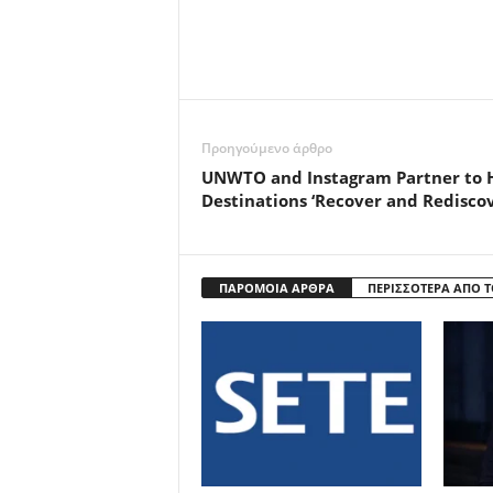
Προηγούμενο άρθρο
UNWTO and Instagram Partner to 
Destinations ‘Recover and Redisco
ΠΑΡΟΜΟΙΑ ΑΡΘΡΑ
ΠΕΡΙΣΣΟΤΕΡΑ ΑΠΟ 