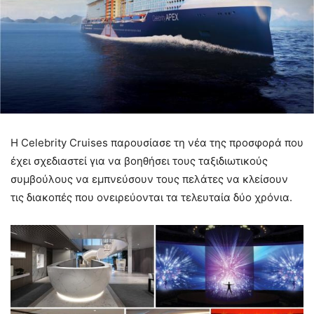
Η Celebrity Cruises παρουσίασε τη νέα της προσφορά που
έχει σχεδιαστεί για να βοηθήσει τους ταξιδιωτικούς
συμβούλους να εμπνεύσουν τους πελάτες να κλείσουν
τις διακοπές που ονειρεύονται τα τελευταία δύο χρόνια.