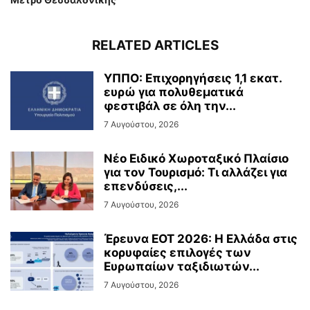
RELATED ARTICLES
ΥΠΠΟ: Επιχορηγήσεις 1,1 εκατ.
ευρώ για πολυθεματικά
φεστιβάλ σε όλη την...
7 Αυγούστου, 2026
Νέο Ειδικό Χωροταξικό Πλαίσιο
για τον Τουρισμό: Τι αλλάζει για
επενδύσεις,...
7 Αυγούστου, 2026
Έρευνα ΕΟΤ 2026: Η Ελλάδα στις
κορυφαίες επιλογές των
Ευρωπαίων ταξιδιωτών...
7 Αυγούστου, 2026