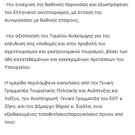
-την ενίσχυση της διεθνούς παρουσίας και εξωστρέφειας
του Ελληνικού οινοτουρισμού, με ένταση της
συνεργασίας με διεθνείς εταίρους,
-την αξιοποίηση του Ταμείου Ανάκαμψης για την
επένδυση στις υποδομές και στην προβολή του
αγροτουρισμού και γαστρονομικού τουρισμού, βάσει των
ήδη κατατεθειμένων και εγκεκριμένων προτάσεων του
Υπουργείου
Η ημερίδα περιλάμβανε εισηγήσεις από την Γενική
Γραμματέα Τουριστικής Πολιτικής και Ανάπτυξης κα.
Λοΐζου, τον Αναπληρωτή Γενικό Γραμματέα του ΕΟΤ κ.
Ζήκο, και τον Δήμαρχο Θήρας κ. Σιγάλα, ενώ
εξειδικευμένες τοποθετήσεις/παρουσιάσεις έγιναν από
τους: