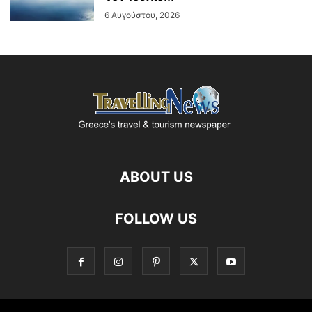
6 Αυγούστου, 2026
ABOUT US
FOLLOW US