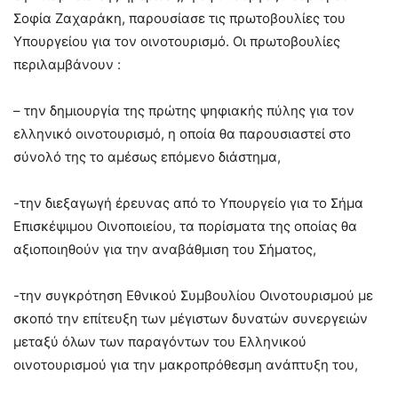
Σοφία Ζαχαράκη, παρουσίασε τις πρωτοβουλίες του
Υπουργείου για τον οινοτουρισμό. Οι πρωτοβουλίες
περιλαμβάνουν :
– την δημιουργία της πρώτης ψηφιακής πύλης για τον
ελληνικό οινοτουρισμό, η οποία θα παρουσιαστεί στο
σύνολό της το αμέσως επόμενο διάστημα,
-την διεξαγωγή έρευνας από το Υπουργείο για το Σήμα
Επισκέψιμου Οινοποιείου, τα πορίσματα της οποίας θα
αξιοποιηθούν για την αναβάθμιση του Σήματος,
-την συγκρότηση Εθνικού Συμβουλίου Οινοτουρισμού με
σκοπό την επίτευξη των μέγιστων δυνατών συνεργειών
μεταξύ όλων των παραγόντων του Ελληνικού
οινοτουρισμού για την μακροπρόθεσμη ανάπτυξη του,