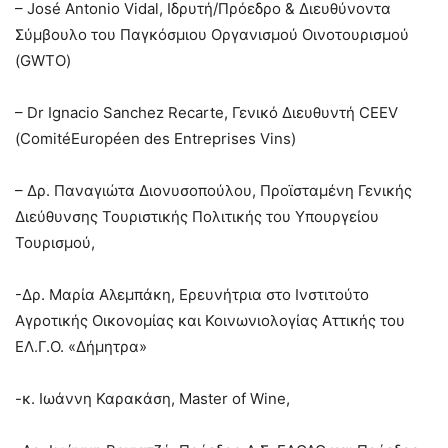
– José Antonio Vidal, Ιδρυτή/Πρόεδρο & Διευθύνοντα
Σύμβουλο του Παγκόσμιου Οργανισμού Οινοτουρισμού
(GWTO)
– Dr Ignacio Sanchez Recarte, Γενικό Διευθυντή CEEV
(ComitéEuropéen des Entreprises Vins)
– Δρ. Παναγιώτα Διονυσοπούλου, Προϊσταμένη Γενικής
Διεύθυνσης Τουριστικής Πολιτικής του Υπουργείου
Τουρισμού,
-Δρ. Μαρία Αλεμπάκη, Ερευνήτρια στο Ινστιτούτο
Αγροτικής Οικονομίας και Κοινωνιολογίας Αττικής του
ΕΛ.Γ.Ο. «Δήμητρα»
-κ. Ιωάννη Καρακάση, Master of Wine,