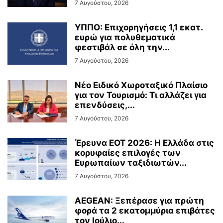
7 Αυγούστου, 2026
ΥΠΠΟ: Επιχορηγήσεις 1,1 εκατ.
ευρώ για πολυθεματικά
φεστιβάλ σε όλη την...
7 Αυγούστου, 2026
Νέο Ειδικό Χωροταξικό Πλαίσιο
για τον Τουρισμό: Τι αλλάζει για
επενδύσεις,...
7 Αυγούστου, 2026
Έρευνα ΕΟΤ 2026: Η Ελλάδα στις
κορυφαίες επιλογές των
Ευρωπαίων ταξιδιωτών...
7 Αυγούστου, 2026
AEGEAN: Ξεπέρασε για πρώτη
φορά τα 2 εκατομμύρια επιβάτες
τον Ιούλιο...