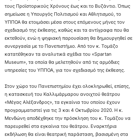
τους Προϊστορικούς Χρόνους έως και το Βυζάντιο. Όπως
σημείωσε η Υπουργός Πολιτισμού και Αθλητισμού, το
ΥΠΠΟΑ θα ετοιμάσει μέσα στους επόμενους μήνες τον
σχεδιασμό της έκθεσης, καθώς και τα αντίγραφα που θα
εκτεθούν, ενώ η ψηφιακή παρουσίαση θα δημιουργηθεί σε
συνεργασία με το Πανεπιστήμιο. Από τον κ. Τομάζο
κατατέθηκαν τα αναλυτικά σχέδια του «Spartan
Museum», τα οποία θα μελετηθούν από τις αρμόδιες
υπηρεσίες του ΥΠΠΟΑ, για τον σχεδιασμό της έκθεσης.
Στον χώρο του Πανεπιστημίου έχει ολοκληρωθεί, επίσης,
η κατασκευή του Καλλιμάρμαρου ανοιχτού θεάτρου
«Μέγας Αλέξανδρος», τα εγκαίνια του οποίου έχουν
προγραμματιστεί για τις 3 και 4 Οκτωβρίου 2020. Η κ.
Μενδώνη αποδέχθηκε την πρόσκληση του κ. Τομάζου να
παρευρεθεί στα εγκαίνια του θεάτρου. Εναρκτήρια
εκδήλωση θα είναι θεατρική παράσταση, βασισμένη στα