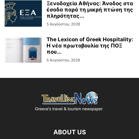
Ξενοδοχεία Αθήνας: Άνοδος στα
έσοδα παρά τη μικρή πτώση της
πληρότητας...
5 Αυγούστου, 2026
The Lexicon of Greek Hospitality:
Η νέα πρωτοβουλία της ΠΟΞ
που...
5 Αυγούστου, 2026
ABOUT US