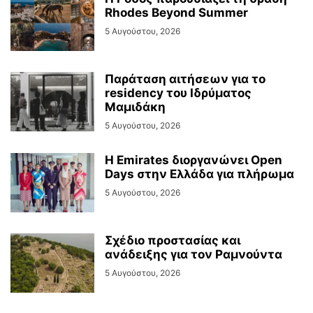
Rhodes Beyond Summer
5 Αυγούστου, 2026
Παράταση αιτήσεων για το
residency του Ιδρύματος
Μαμιδάκη
5 Αυγούστου, 2026
Η Emirates διοργανώνει Open
Days στην Ελλάδα για πλήρωμα
5 Αυγούστου, 2026
Σχέδιο προστασίας και
ανάδειξης για τον Ραμνούντα
5 Αυγούστου, 2026