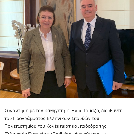
Συνάντηση με τον καθηγητή κ. Ηλία Τομάζο, διευθυντή
του Προγράμματος Ελληνικών Σπουδών του
Πανεπιστημίου του Κονέκτικατ και πρόεδρο της
Ελληνικής Εταιρείας «Παιδεία», είχε σήμερα, 14