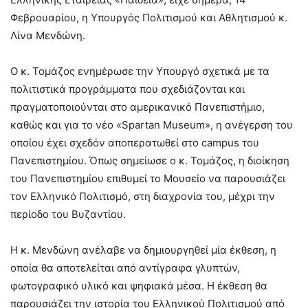
Φεβρουαρίου, η Υπουργός Πολιτισμού και Αθλητισμού κ.
Λίνα Μενδώνη.
Ο κ. Τομάζος ενημέρωσε την Υπουργό σχετικά με τα
πολιτιστικά προγράμματα που σχεδιάζονται και
πραγματοποιούνται στο αμερικανικό Πανεπιστήμιο,
καθώς και για το νέο «Spartan Museum», η ανέγερση του
οποίου έχει σχεδόν αποπερατωθεί στο campus του
Πανεπιστημίου. Όπως σημείωσε ο κ. Τομάζος, η διοίκηση
του Πανεπιστημίου επιθυμεί το Μουσείο να παρουσιάζει
τον Ελληνικό Πολιτισμό, στη διαχρονία του, μέχρι την
περίοδο του Βυζαντίου.
Η κ. Μενδώνη ανέλαβε να δημιουργηθεί μία έκθεση, η
οποία θα αποτελείται από αντίγραφα γλυπτών,
φωτογραφικό υλικό και ψηφιακά μέσα. Η έκθεση θα
παρουσιάζει την ιστορία του Ελληνικού Πολιτισμού από