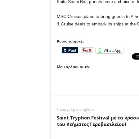
Kaito Sushi Bar, guests have a choice of f
MSC Cruises plans to bring guests to Athe
& Cruise deals to embark its ships at the
Κοινοποιήστε:
WhatsApp
Μου αρέσει αυτό:
Προηγούμενο άρθρο
Saint Tryphon Festival με τα κρασι
του Κτήματος Γεροβασιλείου!