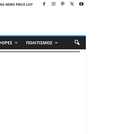
NG NEWS PRICE LIST
ΦΟΡΕΣ
ΠΟΛΙΤΙΣΜΟΣ