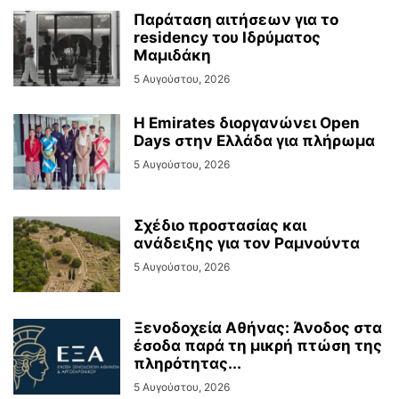
Παράταση αιτήσεων για το
residency του Ιδρύματος
Μαμιδάκη
5 Αυγούστου, 2026
Η Emirates διοργανώνει Open
Days στην Ελλάδα για πλήρωμα
5 Αυγούστου, 2026
Σχέδιο προστασίας και
ανάδειξης για τον Ραμνούντα
5 Αυγούστου, 2026
Ξενοδοχεία Αθήνας: Άνοδος στα
έσοδα παρά τη μικρή πτώση της
πληρότητας...
5 Αυγούστου, 2026