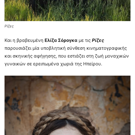
Ρίζες
Και η βραβευμένη
Ελίζα Σόρογκα
με τις
Ρίζες
παρουσιάζει μία υποβλητική σύνθεση κινηματογραφικής
και σκηνικής αφήγησης, που εστιάζει στη ζωή μοναχικών
γυναικών σε ερειπωμένα χωριά της Ηπείρου.