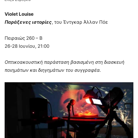
Violet Louise
Παράξενες ιστορίες
, του Έντγκαρ Άλλαν Πόε
Πειραιώς 260 – Β
26-28 Ιουνίου, 21:00
Oπτικοακουστική παράσταση βασισμένη στη διασκευή
ποιημάτων και διηγημάτων του συγγραφέα.