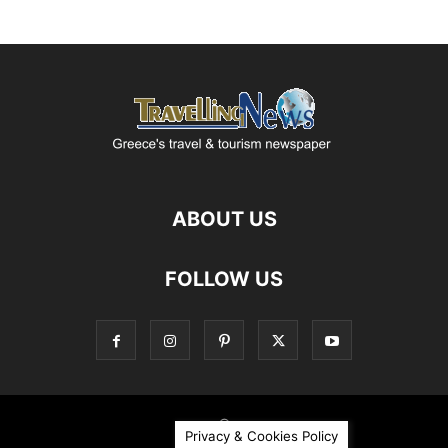
ABOUT US
FOLLOW US
©
Privacy & Cookies Policy