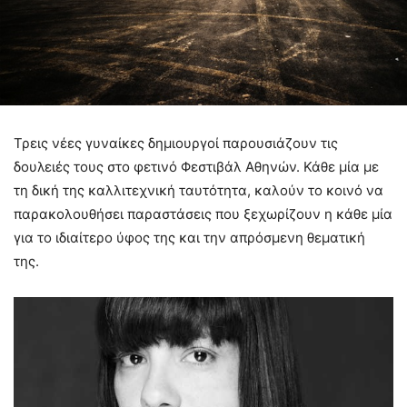
Τρεις νέες γυναίκες δημιουργοί παρουσιάζουν τις
δουλειές τους στο φετινό Φεστιβάλ Αθηνών. Κάθε μία με
τη δική της καλλιτεχνική ταυτότητα, καλούν το κοινό να
παρακολουθήσει παραστάσεις που ξεχωρίζουν η κάθε μία
για το ιδιαίτερο ύφος της και την απρόσμενη θεματική
της.