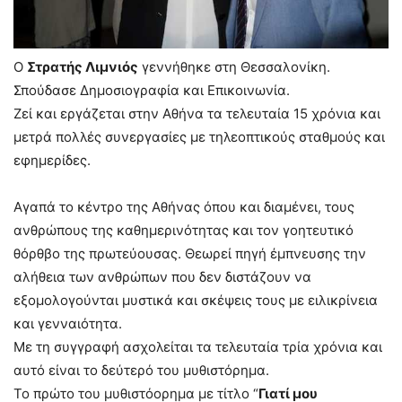
Ο
Στρατής Λιμνιός
γεννήθηκε στη Θεσσαλονίκη.
Σπούδασε Δημοσιογραφία και Επικοινωνία.
Ζεί και εργάζεται στην Αθήνα τα τελευταία 15 χρόνια και
μετρά πολλές συνεργασίες με τηλεοπτικούς σταθμούς και
εφημερίδες.
Αγαπά το κέντρο της Αθήνας όπου και διαμένει, τους
ανθρώπους της καθημερινότητας και τον γοητευτικό
θόρθβο της πρωτεύουσας. Θεωρεί πηγή έμπνευσης την
αλήθεια των ανθρώπων που δεν διστάζουν να
εξομολογούνται μυστικά και σκέψεις τους με ειλικρίνεια
και γενναιότητα.
Με τη συγγραφή ασχολείται τα τελευταία τρία χρόνια και
αυτό είναι το δεύτερό του μυθιστόρημα.
Το πρώτο του μυθιστόορημα με τίτλο “
Γιατί μου