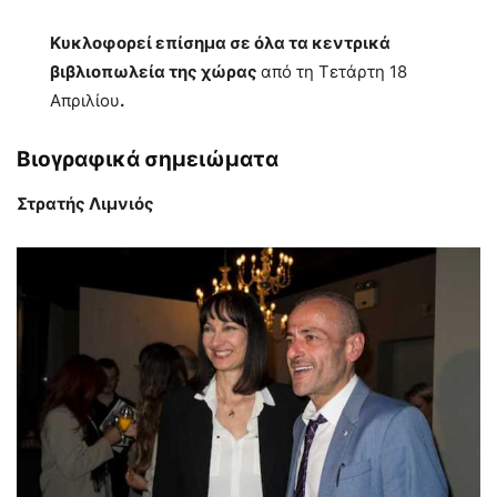
Κυκλοφορεί επίσημα σε όλα τα κεντρικά
βιβλιοπωλεία της χώρας
από τη Τετάρτη 18
Απριλίου
.
Βιογραφικά σημειώματα
Στρατής Λιμνιός