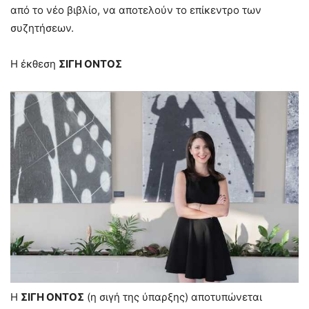
από το νέο βιβλίο, να αποτελούν το επίκεντρο των
συζητήσεων.
Η έκθεση
ΣΙΓΗ OΝΤΟΣ
Η
ΣΙΓΗ OΝΤΟΣ
(η σιγή της ύπαρξης) αποτυπώνεται