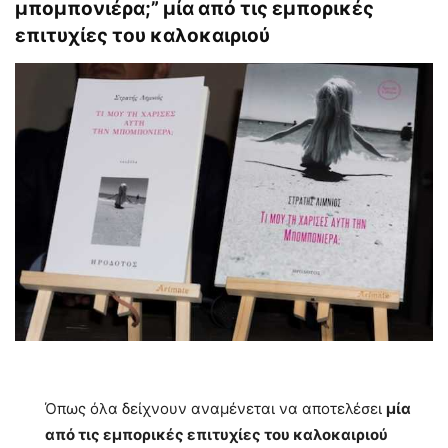
μπομπονιέρα;” μία από τις εμπορικές
επιτυχίες του καλοκαιριού
Όπως όλα δείχνουν αναμένεται να αποτελέσει
μία
από τις εμπορικές επιτυχίες του καλοκαιριού