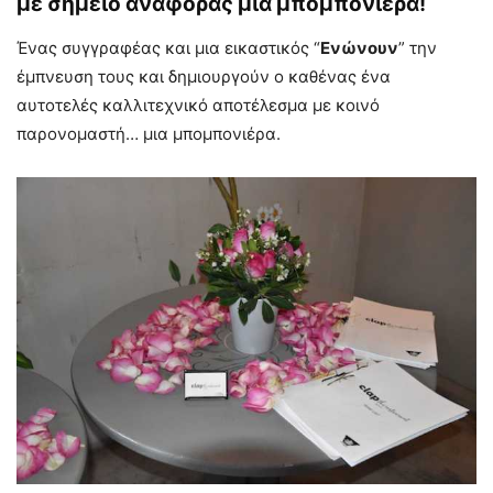
με σημείο αναφοράς μια μπομπονιέρα!
Ένας συγγραφέας και μια εικαστικός “
Ενώνουν
” την ​
έμπνευση​ τους και δημιουργούν ο καθένας ένα
αυτοτελές καλλιτεχνικό αποτέλεσμα με κοινό
παρονομαστή… μια μπομπονιέρα.