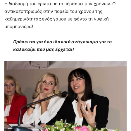
Η διαδρομή του έρωτα με το πέρασμα των χρόνων. Ο
αντικατοπτρισμός στην πορεία του χρόνου της
καθημερινότητας ενός γάμου με φόντο τη νυφική
μπομπονιέρα!
Πρόκειται για ένα ιδανικό ανάγνωσμα για το
καλοκαίρι που μας έρχεται!