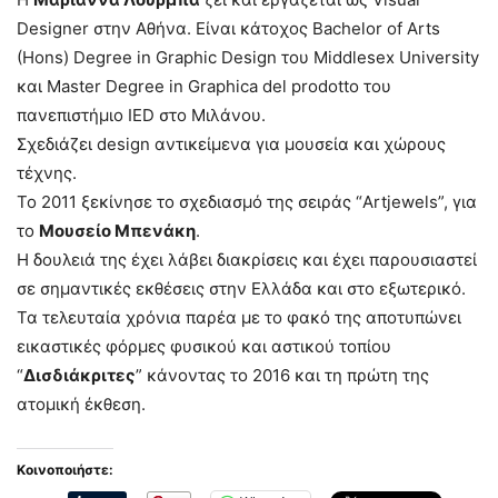
Designer στην Αθήνα. Είναι κάτοχος Bachelor of Arts
(Hons) Degree in Graphic Design του Middlesex University
και Master Degree in Graphica del prodotto του
πανεπιστήμιο IED στο Μιλάνου.
Σχεδιάζει design αντικείμενα για μουσεία και χώρους
τέχνης.
Το 2011 ξεκίνησε το σχεδιασμό της σειράς “Artjewels”, για
το
Μουσείο Μπενάκη
.
Η δουλειά της έχει λάβει διακρίσεις και έχει παρουσιαστεί
σε σημαντικές εκθέσεις στην Ελλάδα και στο εξωτερικό.
Τα τελευταία χρόνια παρέα με το φακό της αποτυπώνει
εικαστικές φόρμες φυσικού και αστικού τοπίου
“
Δισδιάκριτες
” κάνοντας το 2016 και τη πρώτη της
ατομική έκθεση.
Κοινοποιήστε: