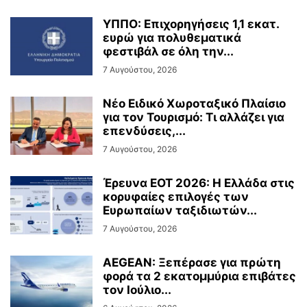
ΥΠΠΟ: Επιχορηγήσεις 1,1 εκατ.
ευρώ για πολυθεματικά
φεστιβάλ σε όλη την...
7 Αυγούστου, 2026
Νέο Ειδικό Χωροταξικό Πλαίσιο
για τον Τουρισμό: Τι αλλάζει για
επενδύσεις,...
7 Αυγούστου, 2026
Έρευνα ΕΟΤ 2026: Η Ελλάδα στις
κορυφαίες επιλογές των
Ευρωπαίων ταξιδιωτών...
7 Αυγούστου, 2026
AEGEAN: Ξεπέρασε για πρώτη
φορά τα 2 εκατομμύρια επιβάτες
τον Ιούλιο...