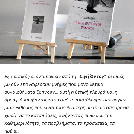
Εξαιρετικές οι εντυπώσεις από τη “
Σιγή Όντος
”, οι σκιές
μιλούν επαναφέρουν
μνήμες που μόνο θετικά
συναισθήματα ξυπνούν….αυτή
η θετική πλευρά και η
ομορφιά κρύβονται κάτω από το αποτέλεσμα των έργων
μιας Έκθεσης που είναι τόσο ιδιαίτερη, ώστε σε απορροφά
χωρίς να το καταλάβεις, αφήνοντας πίσω σου την
καθημερινότητα, τα προβλήματα, τα προσωπεία, τα
πρέπει.