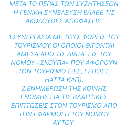
ΜΕΤΆ ΤΟ ΠΈΡΑΣ ΤΩΝ ΣΥΖΗΤΉΣΕΩΝ
Η ΓΕΝΙΚΉ ΣΥΝΈΛΕΥΣΗ ΈΛΑΒΕ ΤΙΣ
ΑΚΌΛΟΥΘΕΣ ΑΠΟΦΆΣΕΙΣ:
1.ΣΥΝΕΡΓΑΣΊΑ ΜΕ ΤΟΥΣ ΦΟΡΕΊΣ ΤΟΥ
ΤΟΥΡΙΣΜΟΎ ΟΙ ΟΠΟΊΟΙ ΘΊΓΟΝΤΑΙ
ΆΜΕΣΑ ΑΠΌ ΤΙΣ ΔΙΑΤΆΞΕΙΣ ΤΟΥ
ΝΌΜΟΥ «ΣΚΟΎΠΑ» ΠΟΥ ΑΦΟΡΟΎΝ
ΤΟΝ ΤΟΥΡΙΣΜΌ (ΞΕΕ, ΓΕΠΟΕΤ,
ΗΑΤΤΑ ΚΛΠ).
2.ΕΝΗΜΈΡΩΣΗ ΤΗΣ ΚΟΙΝΉΣ
ΓΝΏΜΗΣ ΓΙΑ ΤΙΣ ΒΛΑΠΤΙΚΈΣ
ΕΠΙΠΤΏΣΕΙΣ ΣΤΟΝ ΤΟΥΡΙΣΜΌ ΑΠΌ
ΤΗΝ ΕΦΑΡΜΟΓΉ ΤΟΥ ΝΌΜΟΥ
ΑΥΤΟΎ.