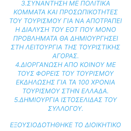
3.ΣΥΝΆΝΤΗΣΗ ΜΕ ΠΟΛΙΤΙΚΆ
ΚΌΜΜΑΤΑ ΚΑΙ ΠΡΟΣΩΠΙΚΌΤΗΤΕΣ
ΤΟΥ ΤΟΥΡΙΣΜΟΎ ΓΙΑ ΝΑ ΑΠΟΤΡΑΠΕΊ
Η ΔΙΆΛΥΣΗ ΤΟΥ ΕΟΤ ΠΟΥ ΜΌΝΟ
ΠΡΟΒΛΉΜΑΤΑ ΘΑ ΔΗΜΙΟΥΡΓΉΣΕΙ
ΣΤΗ ΛΕΙΤΟΥΡΓΊΑ ΤΗΣ ΤΟΥΡΙΣΤΙΚΉΣ
ΑΓΟΡΆΣ.
4.ΔΙΟΡΓΆΝΩΣΗ ΑΠΌ ΚΟΙΝΟΎ ΜΕ
ΤΟΥΣ ΦΟΡΕΊΣ ΤΟΥ ΤΟΥΡΙΣΜΟΎ
ΕΚΔΉΛΩΣΗΣ ΓΙΑ ΤΑ 100 ΧΡΌΝΙΑ
ΤΟΥΡΙΣΜΟΎ ΣΤΗΝ ΕΛΛΆΔΑ.
5.ΔΗΜΙΟΥΡΓΊΑ ΙΣΤΟΣΕΛΊΔΑΣ ΤΟΥ
ΣΥΛΛΌΓΟΥ.
ΕΞΟΥΣΙΟΔΟΤΉΘΗΚΕ ΤΟ ΔΙΟΙΚΗΤΙΚΌ