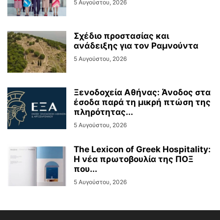
5 Αυγούστου, 2026
Σχέδιο προστασίας και
ανάδειξης για τον Ραμνούντα
5 Αυγούστου, 2026
Ξενοδοχεία Αθήνας: Άνοδος στα
έσοδα παρά τη μικρή πτώση της
πληρότητας...
5 Αυγούστου, 2026
The Lexicon of Greek Hospitality:
Η νέα πρωτοβουλία της ΠΟΞ
που...
5 Αυγούστου, 2026