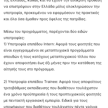
της Ελλάδας, καθώς και να έχουν την ειλικρινή πρόθεση
να επιστρέψουν στην Ελλάδα μόλις ολοκληρώσουν την
υποτροφία, προκειμένου να εφαρμόσουν τις πρακτικές
και όλα όσα έμαθαν προς όφελος της πατρίδας.
Μέσω του προγράμματος, παρέχονται δύο ειδών
υποτροφίες:
1) Υποτροφία επιπέδου Intern: Αφορά τους φοιτητές που
είναι εγγεγραμμένοι σε μεταπτυχιακά προγράμματα
σπουδών ή τους κατόχους μεταπτυχιακού τίτλου που
έχουν αποφοιτήσει έως έξι μήνες πριν την κατάθεση της
αίτησής τους στο πρόγραμμα.
2) Υποτροφία επιπέδου Trainee: Αφορά τους αποφοίτους
τριτοβάθμιας εκπαίδευσης που διαθέτουν τουλάχιστον
ένα χρόνο προϋπηρεσία ή τους προπτυχιακούς φοιτητές
με πενταετή εργασιακή εμπειρία. Ειδικά για τους
υποψήφιους που διαθέτουν τουλάχιστον πέντε χρόνια