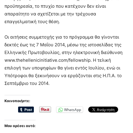
προϋπηρεσία, το πτυχίο που κατέχουν δεν είναι
απαραίτητο να σχετίζεται με την τρέχουσα
επαγγελματική τους θέση.
Οι αιτήσεις συμμετοχής για το πρόγραμμα θα γίνονται
δεκτές έως τις 7 Μαΐου 2014, μέσω της ιστοσελίδας της
Ελληνικής Πρωτοβουλίας, στην ηλεκτρονική διεύθυνση
www.thehellenicinitiative.com/fellowship. Η τελική
επιλογή των υποψηφίων θα γίνει εντός Ιουλίου, ενώ οι
Υπότροφοι θα ξεκινήσουν να εργάζονται στις Η.Π.Α. το
Σεπτέμβριο του 2014.
Κοινοποιήστε:
WhatsApp
Μου αρέσει αυτό: