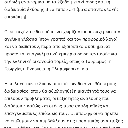
στήριξη αναφορικά με τα έξοδα μετακίνησης και τη
διαδικασία έκδοσης Βίζα τύπου J-1 (βίζα επ’ανταλλαγής
επισκέπτη).
Οι επιτυχόντες θα πρέπει να χειρίζονται με ευχέρεια την
αγγλική γλώσσα (στον γραπτό και τον προφορικό λόγο)
και να διαθέτουν, πέρα από εξαιρετικά ακαδημαϊκά
προσόντα, επαγγελματική εμπειρία σε σημαντικούς για
την ελληνική οικονομία τομείς, όπως ο Τουρισμός, η
Γεωργία, η Ενέργεια, η Πληροφορική, κ.ά.
Η επιλογή των τελικών υποτρόφων θα γίνει βάσει μιας
διαδικασίας, όπου θα αξιολογηθεί η ικανότητά τους να
επιλύουν προβλήματα, οι δεξιότητες ανάλυσης που
διαθέτουν, καθώς και οι έως τώρα ακαδημαϊκές και
επαγγελματικές επιδόσεις τους. Οι υποψήφιοι θα πρέπει
να επιθυμούν να συμβάλλουν στις προοπτικές ανάπτυξης