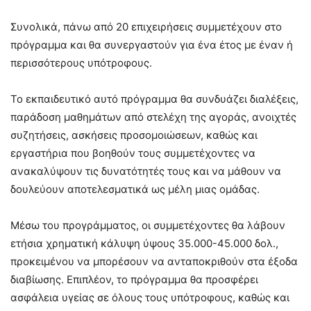
Συνολικά, πάνω από 20 επιχειρήσεις συμμετέχουν στο
πρόγραμμα και θα συνεργαστούν για ένα έτος με έναν ή
περισσότερους υπότροφους.
Το εκπαιδευτικό αυτό πρόγραμμα θα συνδυάζει διαλέξεις,
παράδοση μαθημάτων από στελέχη της αγοράς, ανοιχτές
συζητήσεις, ασκήσεις προσομοιώσεων, καθώς και
εργαστήρια που βοηθούν τους συμμετέχοντες να
ανακαλύψουν τις δυνατότητές τους και να μάθουν να
δουλεύουν αποτελεσματικά ως μέλη μιας ομάδας.
Μέσω του προγράμματος, οι συμμετέχοντες θα λάβουν
ετήσια χρηματική κάλυψη ύψους 35.000-45.000 δολ.,
προκειμένου να μπορέσουν να ανταποκριθούν στα έξοδα
διαβίωσης. Επιπλέον, το πρόγραμμα θα προσφέρει
ασφάλεια υγείας σε όλους τους υπότροφους, καθώς και