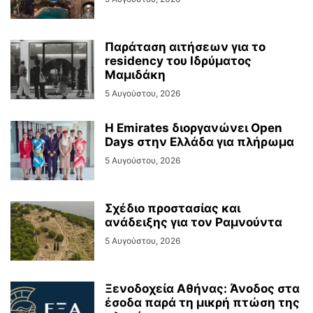
Παράταση αιτήσεων για το
residency του Ιδρύματος
Μαμιδάκη
5 Αυγούστου, 2026
Η Emirates διοργανώνει Open
Days στην Ελλάδα για πλήρωμα
5 Αυγούστου, 2026
Σχέδιο προστασίας και
ανάδειξης για τον Ραμνούντα
5 Αυγούστου, 2026
Ξενοδοχεία Αθήνας: Άνοδος στα
έσοδα παρά τη μικρή πτώση της