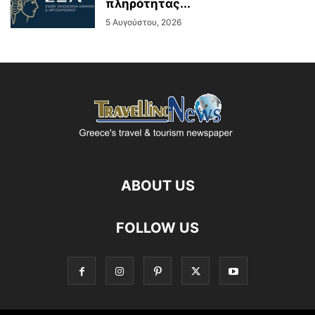
πληρότητας...
5 Αυγούστου, 2026
ABOUT US
FOLLOW US