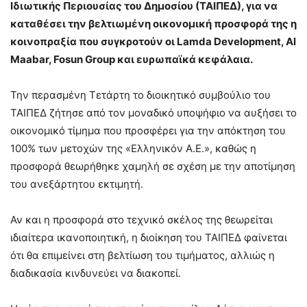
Ιδιωτικής Περιουσίας του Δημοσίου (ΤΑΙΠΕΔ), για να
καταθέσει την βελτιωμένη οικονομική προσφορά της η
κοινοπραξία που συγκροτούν οι Lamda Development, Al
Maabar, Fosun Group και ευρωπαϊκά κεφάλαια.
Την περασμένη Τετάρτη το διοικητικό συμβούλιο του
ΤΑΙΠΕΔ ζήτησε από τον μοναδικό υποψήφιο να αυξήσει το
οικονομικό τίμημα που προσφέρει για την απόκτηση του
100% των μετοχών της «Ελληνικόν Α.Ε.», καθώς η
προσφορά θεωρήθηκε χαμηλή σε σχέση με την αποτίμηση
του ανεξάρτητου εκτιμητή.
Αν και η προσφορά στο τεχνικό σκέλος της θεωρείται
ιδιαίτερα ικανοποιητική, η διοίκηση του ΤΑΙΠΕΔ φαίνεται
ότι θα επιμείνει στη βελτίωση του τιμήματος, αλλιώς η
διαδικασία κινδυνεύει να διακοπεί.