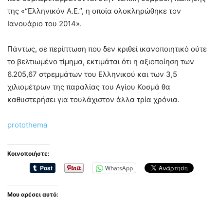
της «“Ελληνικόν Α.Ε.”, η οποία ολοκληρώθηκε τον
Ιανουάριο του 2014».
Πάντως, σε περίπτωση που δεν κριθεί ικανοποιητικό ούτε
το βελτιωμένο τίμημα, εκτιμάται ότι η αξιοποίηση των
6.205,67 στρεμμάτων του Ελληνικού και των 3,5
χιλιομέτρων της παραλίας του Αγίου Κοσμά θα
καθυστερήσει για τουλάχιστον άλλα τρία χρόνια.
protothema
Κοινοποιήστε:
WhatsApp
Μου αρέσει αυτό: