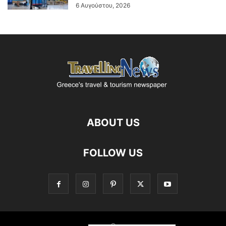
6 Αυγούστου, 2026
ABOUT US
FOLLOW US
©