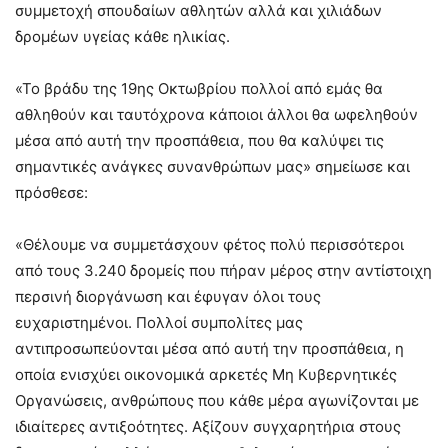
συμμετοχή σπουδαίων αθλητών αλλά και χιλιάδων
δρομέων υγείας κάθε ηλικίας.
«Το βράδυ της 19ης Οκτωβρίου πολλοί από εμάς θα
αθληθούν και ταυτόχρονα κάποιοι άλλοι θα ωφεληθούν
μέσα από αυτή την προσπάθεια, που θα καλύψει τις
σημαντικές ανάγκες συνανθρώπων μας» σημείωσε και
πρόσθεσε:
«Θέλουμε να συμμετάσχουν φέτος πολύ περισσότεροι
από τους 3.240 δρομείς που πήραν μέρος στην αντίστοιχη
περσινή διοργάνωση και έφυγαν όλοι τους
ευχαριστημένοι. Πολλοί συμπολίτες μας
αντιπροσωπεύονται μέσα από αυτή την προσπάθεια, η
οποία ενισχύει οικονομικά αρκετές Μη Κυβερνητικές
Οργανώσεις, ανθρώπους που κάθε μέρα αγωνίζονται με
ιδιαίτερες αντιξοότητες. Αξίζουν συγχαρητήρια στους