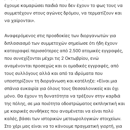
έχουμε καμαρώσει παιδιά που δεν έχουν το φως τους να
συμμετέχουν στους αγώνες δρόμου, να τερματίζουν και
να χαίρονται».
Αναφερόμενος στις προσδοκίες των διοργανωτών για
διπλασιασμό των συμμετοχών σημείωσε ότι ήδη έχουν
καταγραφεί περισσότερες από 2.500 ατομικές εγγραφές,
που συνεχίζονται μέχρι τις 2 Οκτωβρίου, ενώ
αναμένονται προσεχώς και οι ομαδικές εγγραφές, από
τους συλλόγους αλλά και από τα ιδρύματα που
υποστηρίζουν τη διοργάνωση και κατέληξε: «Είναι μια
σπάνια ευκαιρία για όλους τους Θεσσαλονικείς και όχι
μόνο. Θα έχουν τη δυνατότητα να τρέξουν στην καρδιά
της πόλης, σε μια ποιότητα οδοστρώματος εκπληκτική και
με καιρικές συνθήκες που αναμένεται να είναι πολύ
καλές, βάσει των ιστορικών μετεωρολογικών στοιχείων.
Στο χέρι μας είναι να το κάνουμε πραγματική γιορτή, για