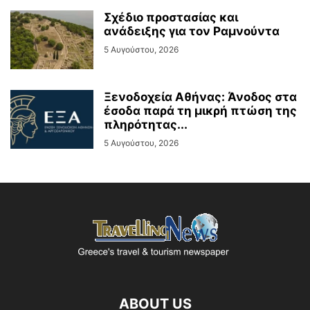
Σχέδιο προστασίας και
ανάδειξης για τον Ραμνούντα
5 Αυγούστου, 2026
Ξενοδοχεία Αθήνας: Άνοδος στα
έσοδα παρά τη μικρή πτώση της
πληρότητας...
5 Αυγούστου, 2026
ABOUT US