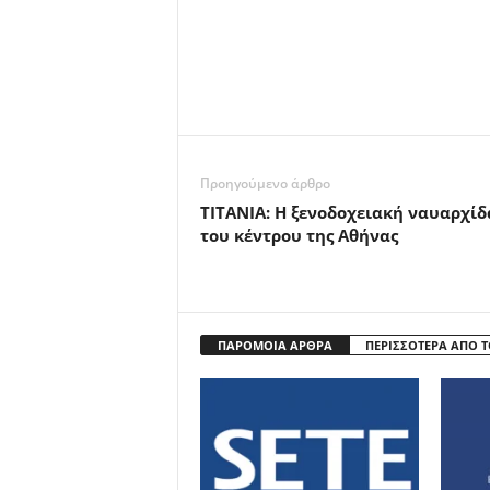
Προηγούμενο άρθρο
ΤΙΤΑΝΙΑ: Η ξενοδοχειακή ναυαρχίδ
του κέντρου της Αθήνας
ΠΑΡΟΜΟΙΑ ΑΡΘΡΑ
ΠΕΡΙΣΣΟΤΕΡΑ ΑΠΟ 