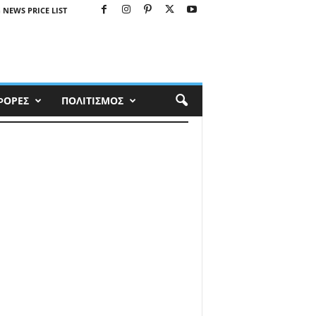
 NEWS PRICE LIST
ΦΟΡΕΣ
ΠΟΛΙΤΙΣΜΟΣ