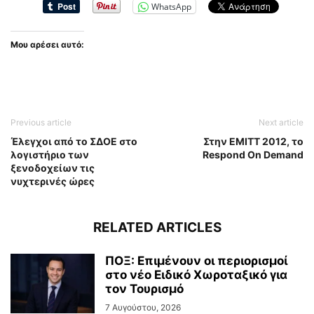
WhatsApp
Μου αρέσει αυτό:
Previous article
Next article
Έλεγχοι από το ΣΔΟΕ στο
Στην ΕΜΙΤΤ 2012, το
λογιστήριο των
Respond On Demand
ξενοδοχείων τις
νυχτερινές ώρες
RELATED ARTICLES
ΠΟΞ: Επιμένουν οι περιορισμοί
στο νέο Ειδικό Χωροταξικό για
τον Τουρισμό
7 Αυγούστου, 2026