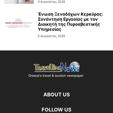
5 Αυγούστου, 2026
Ένωση Ξενοδόχων Κερκύρας:
Συνάντηση Εργασίας με τον
Διοικητή της Πυροσβεστικής
Υπηρεσίας
5 Αυγούστου, 2026
ABOUT US
FOLLOW US