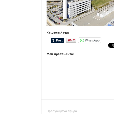
Κοινοποιήστε:
WhatsApp
Μου αρέσει αυτό:
Προηγούμενο άρθρο