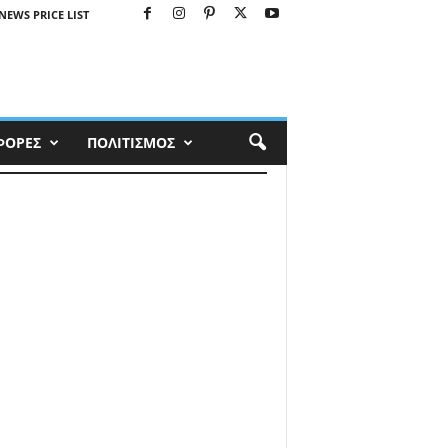
NEWS PRICE LIST
ΦΟΡΕΣ
ΠΟΛΙΤΙΣΜΟΣ