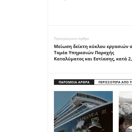
Προηγούμενο άρθρο
Μείωση δείκτη κύκλου εργασιών 
Τομέα Υπηρεσιών Παροχής
Καταλύματος και Εστίασης, κατά 2
ΠΑΡΟΜΟΙΑ ΑΡΘΡΑ
ΠΕΡΙΣΣΟΤΕΡΑ ΑΠΟ 