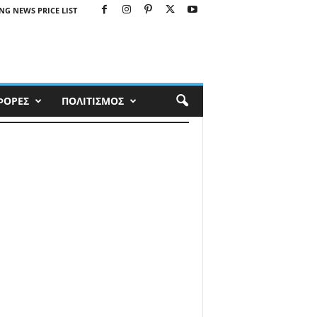
NG NEWS PRICE LIST
ΦΟΡΕΣ
ΠΟΛΙΤΙΣΜΟΣ