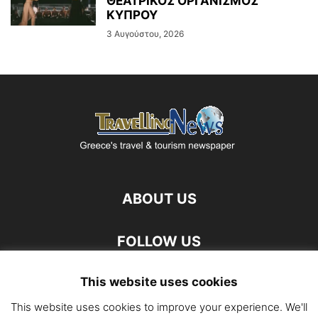
ΘΕΑΤΡΙΚΟΣ ΟΡΓΑΝΙΣΜΟΣ
ΚΥΠΡΟΥ
3 Αυγούστου, 2026
ABOUT US
FOLLOW US
This website uses cookies
This website uses cookies to improve your experience. We'll