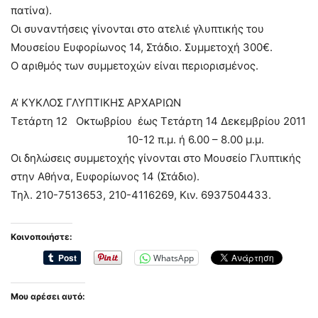
πατίνα).
Οι συναντήσεις γίνονται στο ατελιέ γλυπτικής του
Μουσείου Ευφορίωνος 14, Στάδιο. Συμμετοχή 300€.
Ο αριθμός των συμμετοχών είναι περιορισμένος.
Α’ ΚΥΚΛΟΣ ΓΛΥΠΤΙΚΗΣ ΑΡΧΑΡΙΩΝ
Τετάρτη 12 Οκτωβρίου έως Τετάρτη 14 Δεκεμβρίου 2011
10-12 π.μ. ή 6.00 – 8.00 μ.μ.
Οι δηλώσεις συμμετοχής γίνονται στο Μουσείο Γλυπτικής
στην Αθήνα, Ευφορίωνος 14 (Στάδιο).
Τηλ. 210-7513653, 210-4116269, Κιν. 6937504433.
Κοινοποιήστε:
WhatsApp
Μου αρέσει αυτό: