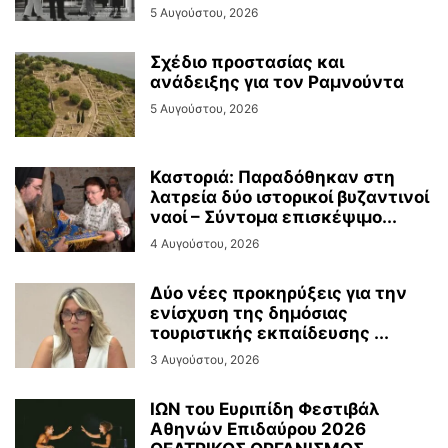
5 Αυγούστου, 2026
Σχέδιο προστασίας και
ανάδειξης για τον Ραμνούντα
5 Αυγούστου, 2026
Καστοριά: Παραδόθηκαν στη
λατρεία δύο ιστορικοί βυζαντινοί
ναοί – Σύντομα επισκέψιμο...
4 Αυγούστου, 2026
Δύο νέες προκηρύξεις για την
ενίσχυση της δημόσιας
τουριστικής εκπαίδευσης ...
3 Αυγούστου, 2026
ΙΩΝ του Ευριπίδη Φεστιβάλ
Αθηνών Επιδαύρου 2026