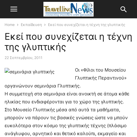
Home
Εκπαίδευση
Eκεί που συνεχίζεται η τέχνη της γλυπτικής
Eκεί που συνεχίζεται η τέχνη
της γλυπτικής
22 Σεπτεμβρίου, 2011
Οι «Φίλοι του Μουσείου
Γλυπτικής Περαντινού»
οργανώνουν σεμινάρια Γλυπτικής.
Η συμμετοχή στα σεμινάρια είναι ανοικτή σε άτομα κάθε
ηλικίας που ενδιαφέρονται για το χώρο της γλυπτικής.
Στο Μουσείο Γλυπτικής μέσα από αυτά τα μαθήματα,
μπορούν να πάρουν τις βασικές γνώσεις ώστε να μπούν
ευκολότερα στον κόσμο της γλυπτικής τέχνης (πλάσιμο
ανάγλυφου, αρνητικό και θετικό καλούπι, εκμαγείο και