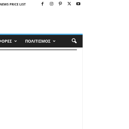
NEWS PRICE LIST
ΦΟΡΕΣ
ΠΟΛΙΤΙΣΜΟΣ