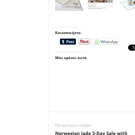
Κοινοποιήστε:
WhatsApp
Μου αρέσει αυτό:
Προηγούμενο άρθρο
Norwegian Jade 3-Day Sale with