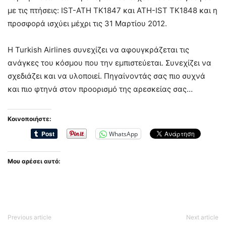
με τις πτήσεις: IST-ATH TK1847 και ATH-IST TK1848 και η
προσφορά ισχύει μέχρι τις 31 Μαρτίου 2012.
Η Turkish Airlines συνεχίζει να αφουγκράζεται τις
ανάγκες του κόσμου που την εμπιστεύεται. Συνεχίζει να
σχεδιάζει και να υλοποιεί. Πηγαίνοντάς σας πιο συχνά
και πιο φτηνά στον προορισμό της αρεσκείας σας…
Κοινοποιήστε:
WhatsApp
Μου αρέσει αυτό:
Previous article
Next article