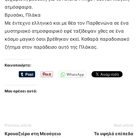
ατμόσφαιρα.
Βρυσάκι, Πλάκα
Με έντεχνο ελληνικό και με θέα τον Παρθενώνα σε ένα
μυστηριακό ατμοσφαιρικό εφέ ταξίδεψαν χθες σε ένα
κόσμο μαγικό όσοι βρέθηκαν εκεί. Καθαρά παραδοσιακό
ζήτημα στον παράδεισο αυτό της Πλάκας.
Κοινοποιήστε:
WhatsApp
Μου αρέσει αυτό:
Previous article
Next article
Κρουαζιέρα στη Μεσόγειο
Το υψηλό επίπεδο