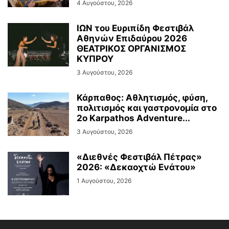
4 Αυγούστου, 2026
ΙΩΝ του Ευριπίδη Φεστιβάλ
Αθηνών Επιδαύρου 2026
ΘΕΑΤΡΙΚΟΣ ΟΡΓΑΝΙΣΜΟΣ
ΚΥΠΡΟΥ
3 Αυγούστου, 2026
Κάρπαθος: Αθλητισμός, φύση,
πολιτισμός και γαστρονομία στο
2ο Karpathos Adventure...
3 Αυγούστου, 2026
«Διεθνές Φεστιβάλ Πέτρας»
2026: «Δεκαοχτώ Ενάτου»
1 Αυγούστου, 2026