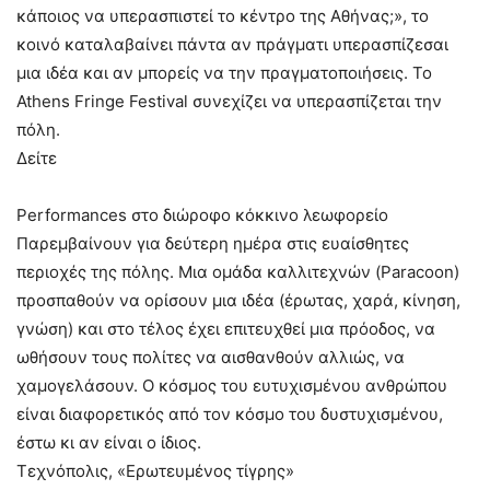
κάποιος να υπερασπιστεί το κέντρο της Αθήνας;», το
κοινό καταλαβαίνει πάντα αν πράγματι υπερασπίζεσαι
μια ιδέα και αν μπορείς να την πραγματοποιήσεις. Το
Athens Fringe Festival συνεχίζει να υπερασπίζεται την
πόλη.
Δείτε
Performances στο διώροφο κόκκινο λεωφορείο
Παρεμβαίνουν για δεύτερη ημέρα στις ευαίσθητες
περιοχές της πόλης. Μια ομάδα καλλιτεχνών (Paracoon)
προσπαθούν να ορίσουν μια ιδέα (έρωτας, χαρά, κίνηση,
γνώση) και στο τέλος έχει επιτευχθεί μια πρόοδος, να
ωθήσουν τους πολίτες να αισθανθούν αλλιώς, να
χαμογελάσουν. Ο κόσμος του ευτυχισμένου ανθρώπου
είναι διαφορετικός από τον κόσμο του δυστυχισμένου,
έστω κι αν είναι ο ίδιος.
Τεχνόπολις, «Ερωτευμένος τίγρης»