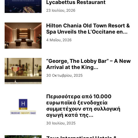
Lycabettus Restaurant
23 Ιουλίου, 2026
Hilton Chania Old Town Resort &
Spa Unveils the L’Occitane en...
4 Μαΐου, 2026
“George, The Lobby Bar” – A New
Arrival at the King...
30 Οκτωβρίου, 2025
Περισσότερα από 10.000
ευρωπαϊκά ξενοδοχεία
συμμετέχουν στη συλλογική
αγωγή κατά της...
30 Ιουλίου, 2025