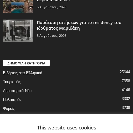
5 Αυγούστου, 2026
Παράταση αιτήσεων για το residency του
Ιδρύματος Μαμιδάκη
5 Αυγούστου, 2026
ΔΗΜΟΦΙΛΗ ΚΑΤΗΓΟΡΙΑ
25644
Ειδήσεις στα Ελληνικά
7358
Τουρισμός
4146
Αεροπορικά Νέα
3302
Πολιτισμός
3238
Φορείς
3189
Εκδηλώσεις
3178
This website uses cookies
Ξενοδοχεία