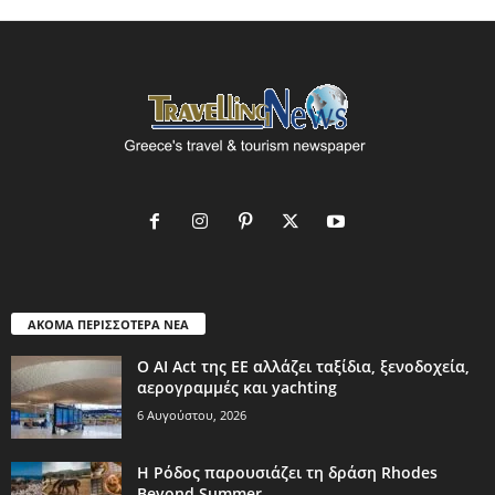
ΑΚΟΜΑ ΠΕΡΙΣΣΟΤΕΡΑ ΝΕΑ
Ο AI Act της ΕΕ αλλάζει ταξίδια, ξενοδοχεία,
αερογραμμές και yachting
6 Αυγούστου, 2026
Η Ρόδος παρουσιάζει τη δράση Rhodes
Beyond Summer