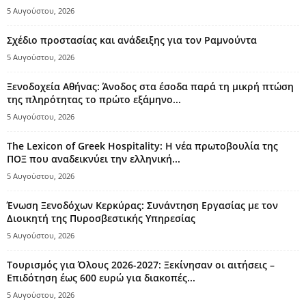
5 Αυγούστου, 2026
Σχέδιο προστασίας και ανάδειξης για τον Ραμνούντα
5 Αυγούστου, 2026
Ξενοδοχεία Αθήνας: Άνοδος στα έσοδα παρά τη μικρή πτώση
της πληρότητας το πρώτο εξάμηνο...
5 Αυγούστου, 2026
The Lexicon of Greek Hospitality: Η νέα πρωτοβουλία της
ΠΟΞ που αναδεικνύει την ελληνική...
5 Αυγούστου, 2026
Ένωση Ξενοδόχων Κερκύρας: Συνάντηση Εργασίας με τον
Διοικητή της Πυροσβεστικής Υπηρεσίας
5 Αυγούστου, 2026
Τουρισμός για Όλους 2026-2027: Ξεκίνησαν οι αιτήσεις –
Επιδότηση έως 600 ευρώ για διακοπές...
5 Αυγούστου, 2026