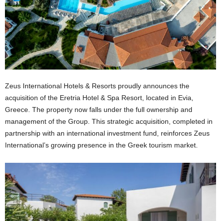
Zeus International Hotels & Resorts proudly announces the
acquisition of the Eretria Hotel & Spa Resort, located in Evia,
Greece. The property now falls under the full ownership and
management of the Group. This strategic acquisition, completed in
partnership with an international investment fund, reinforces Zeus
International’s growing presence in the Greek tourism market.