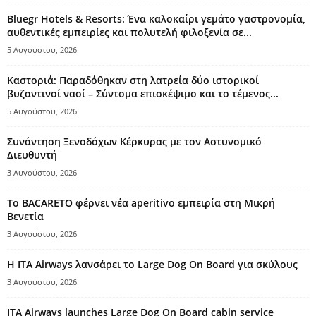
Bluegr Hotels & Resorts: Ένα καλοκαίρι γεμάτο γαστρονομία,
αυθεντικές εμπειρίες και πολυτελή φιλοξενία σε...
5 Αυγούστου, 2026
Καστοριά: Παραδόθηκαν στη λατρεία δύο ιστορικοί
βυζαντινοί ναοί – Σύντομα επισκέψιμο και το τέμενος...
5 Αυγούστου, 2026
Συνάντηση Ξενοδόχων Κέρκυρας με τον Αστυνομικό
Διευθυντή
3 Αυγούστου, 2026
Το BACARETO φέρνει νέα aperitivo εμπειρία στη Μικρή
Βενετία
3 Αυγούστου, 2026
Η ITA Airways λανσάρει το Large Dog On Board για σκύλους
3 Αυγούστου, 2026
ITA Airways launches Large Dog On Board cabin service