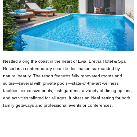
Nestled along the coast in the heart of Evia, Eretria Hotel & Spa
Resort is a contemporary seaside destination surrounded by
natural beauty. The resort features fully renovated rooms and
suites—several with private pools—state-of-the-art wellness
facilities, expansive pools, lush gardens, a variety of dining options,
and activities tailored for all ages. It offers an ideal setting for both
family getaways and professional events or conferences.