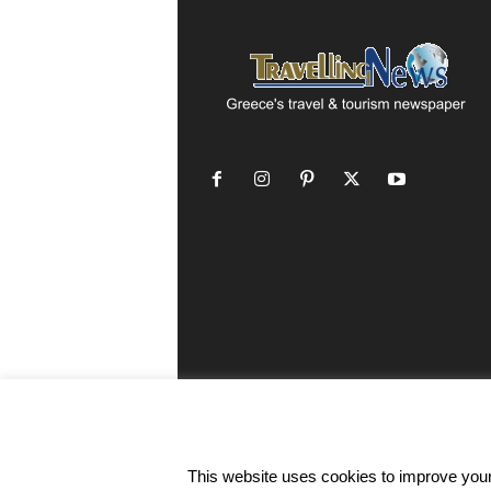
This website uses cookies to improve your 
©