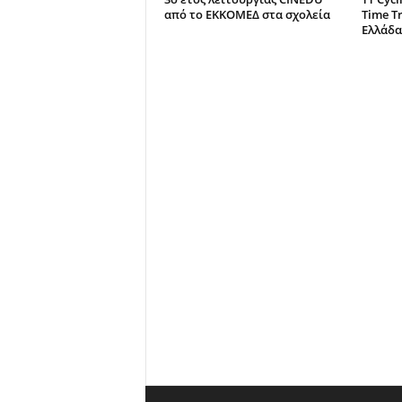
από το ΕΚΚΟΜΕΔ στα σχολεία
Time Tr
Ελλάδα