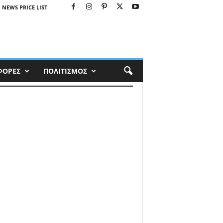
 NEWS PRICE LIST
ΦΟΡΕΣ
ΠΟΛΙΤΙΣΜΟΣ