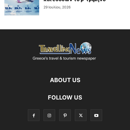
29 Ιουλίου, 2026
ABOUT US
FOLLOW US