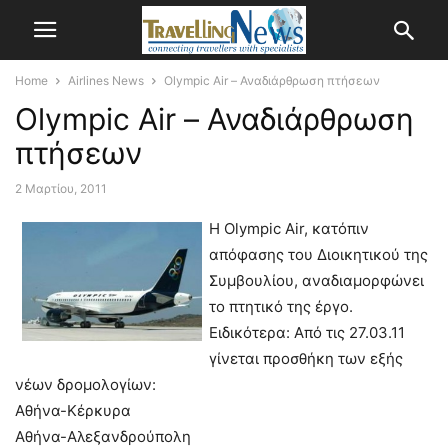
Home
Airlines News
Olympic Air – Αναδιάρθρωση πτήσεων
Olympic Air – Αναδιάρθρωση
πτήσεων
2 Μαρτίου, 2011
Η Olympic Air, κατόπιν
απόφασης του Διοικητικού της
Συμβουλίου, αναδιαμορφώνει
το πτητικό της έργο.
Ειδικότερα: Από τις 27.03.11
γίνεται προσθήκη των εξής
νέων δρομολογίων:
Αθήνα-Κέρκυρα
Αθήνα-Αλεξανδρούπολη