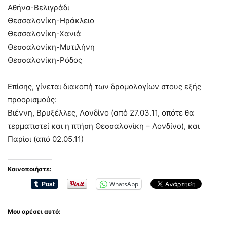
Αθήνα-Βελιγράδι
Θεσσαλονίκη-Ηράκλειο
Θεσσαλονίκη-Χανιά
Θεσσαλονίκη-Μυτιλήνη
Θεσσαλονίκη-Ρόδος
Επίσης, γίνεται διακοπή των δρομολογίων στους εξής
προορισμούς:
Βιέννη, Βρυξέλλες, Λονδίνο (από 27.03.11, οπότε θα
τερματιστεί και η πτήση Θεσσαλονίκη – Λονδίνο), και
Παρίσι (από 02.05.11)
Κοινοποιήστε:
WhatsApp
Μου αρέσει αυτό: