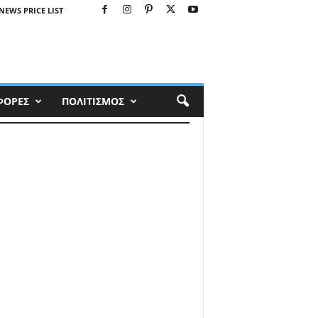
NEWS PRICE LIST
ΦΟΡΕΣ
ΠΟΛΙΤΙΣΜΟΣ