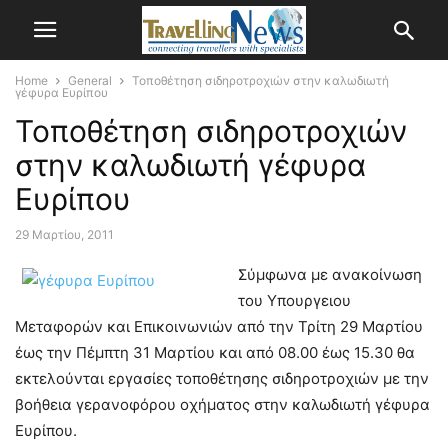
Home
General
Τοποθέτηση σιδηροτροχιών στην καλωδιωτή
γέφυρα Ευρίπου
Τοποθέτηση σιδηροτροχιών
στην καλωδιωτή γέφυρα
Ευρίπου
29 Μαρτίου, 2011
Σύμφωνα με ανακοίνωση
του Υπουργειου
Μεταφορών και Επικοινωνιών
από την Τρίτη 29 Μαρτίου
έως την Πέμπτη 31 Μαρτίου και από 08.00 έως 15.30 θα
εκτελούνται εργασίες τοποθέτησης σιδηροτροχιών με την
βοήθεια γερανοφόρου οχήματος στην καλωδιωτή γέφυρα
Ευρίπου.