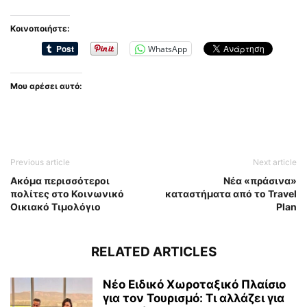
Κοινοποιήστε:
WhatsApp
Μου αρέσει αυτό:
Previous article
Next article
Ακόμα περισσότεροι
Νέα «πράσινα»
πολίτες στο Κοινωνικό
καταστήματα από το Travel
Οικιακό Τιμολόγιο
Plan
RELATED ARTICLES
Νέο Ειδικό Χωροταξικό Πλαίσιο
για τον Τουρισμό: Τι αλλάζει για