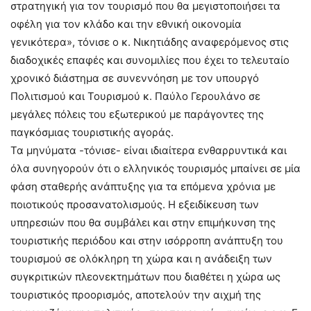
στρατηγική για τον τουρισμό που θα μεγιστοποιήσει τα
οφέλη για τον κλάδο και την εθνική οικονομία
γενικότερα», τόνισε ο κ. Νικητιάδης αναφερόμενος στις
διαδοχικές επαφές και συνομιλίες που έχει το τελευταίο
χρονικό διάστημα σε συνεννόηση με τον υπουργό
Πολιτισμού και Τουρισμού κ. Παύλο Γερουλάνο σε
μεγάλες πόλεις του εξωτερικού με παράγοντες της
παγκόσμιας τουριστικής αγοράς.
Τα μηνύματα -τόνισε- είναι ιδιαίτερα ενθαρρυντικά και
όλα συνηγορούν ότι ο ελληνικός τουρισμός μπαίνει σε μία
φάση σταθερής ανάπτυξης για τα επόμενα χρόνια με
ποιοτικούς προσανατολισμούς. Η εξειδίκευση των
υπηρεσιών που θα συμβάλει και στην επιμήκυνση της
τουριστικής περιόδου και στην ισόρροπη ανάπτυξη του
τουρισμού σε ολόκληρη τη χώρα και η ανάδειξη των
συγκριτικών πλεονεκτημάτων που διαθέτει η χώρα ως
τουριστικός προορισμός, αποτελούν την αιχμή της