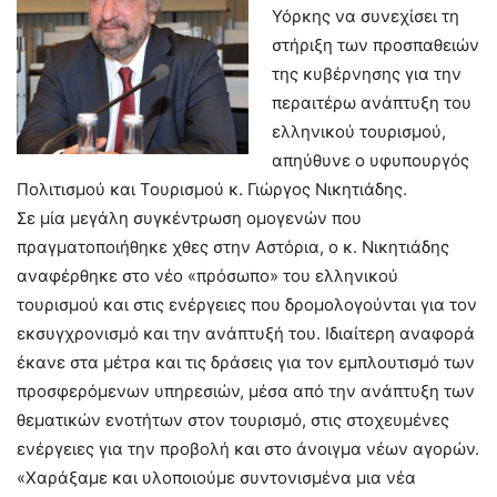
Υόρκης να συνεχίσει τη
στήριξη των προσπαθειών
της κυβέρνησης για την
περαιτέρω ανάπτυξη του
ελληνικού τουρισμού,
απηύθυνε ο υφυπουργός
Πολιτισμού και Τουρισμού κ. Γιώργος Νικητιάδης.
Σε μία μεγάλη συγκέντρωση ομογενών που
πραγματοποιήθηκε χθες στην Αστόρια, ο κ. Νικητιάδης
αναφέρθηκε στο νέο «πρόσωπο» του ελληνικού
τουρισμού και στις ενέργειες που δρομολογούνται για τον
εκσυγχρονισμό και την ανάπτυξή του. Ιδιαίτερη αναφορά
έκανε στα μέτρα και τις δράσεις για τον εμπλουτισμό των
προσφερόμενων υπηρεσιών, μέσα από την ανάπτυξη των
θεματικών ενοτήτων στον τουρισμό, στις στοχευμένες
ενέργειες για την προβολή και στο άνοιγμα νέων αγορών.
«Χαράξαμε και υλοποιούμε συντονισμένα μια νέα