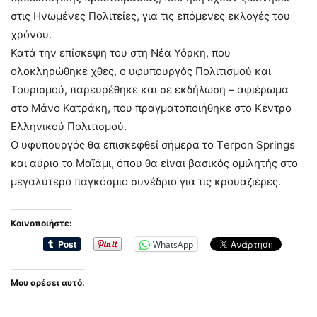
στις Ηνωμένες Πολιτείες, για τις επόμενες εκλογές του
χρόνου.
Κατά την επίσκεψη του στη Νέα Υόρκη, που
ολοκληρώθηκε χθες, ο υφυπουργός Πολιτισμού και
Τουρισμού, παρευρέθηκε και σε εκδήλωση – αφιέρωμα
στο Μάνο Κατράκη, που πραγματοποιήθηκε στο Κέντρο
Ελληνικού Πολιτισμού.
Ο υφυπουργός θα επισκεφθεί σήμερα το Τerpon Springs
και αύριο το Μαϊάμι, όπου θα είναι βασικός ομιλητής στο
μεγαλύτερο παγκόσμιο συνέδριο για τις κρουαζιέρες.
Κοινοποιήστε:
WhatsApp
Μου αρέσει αυτό: