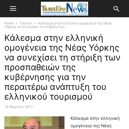
Home
Tourism
Κάλεσμα στην ελληνική ομογένεια της Νέας
Υόρκης να συνεχίσει τη στήριξη των...
Κάλεσμα στην ελληνική
ομογένεια της Νέας Υόρκης
να συνεχίσει τη στήριξη των
προσπαθειών της
κυβέρνησης για την
περαιτέρω ανάπτυξη του
ελληνικού τουρισμού
14 Μαρτίου, 2011
Κάλεσμα στην ελληνική
ομογένεια της Νέας