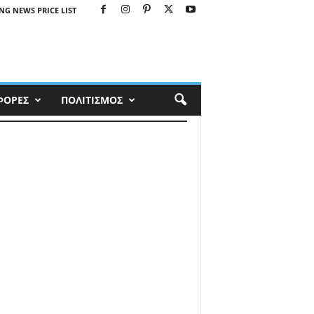
NG NEWS PRICE LIST
ΦΟΡΕΣ
ΠΟΛΙΤΙΣΜΟΣ