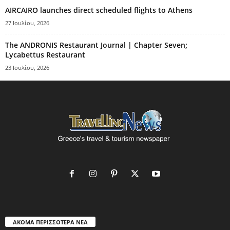
AIRCAIRO launches direct scheduled flights to Athens
27 Ιουλίου, 2026
The ANDRONIS Restaurant Journal | Chapter Seven;
Lycabettus Restaurant
23 Ιουλίου, 2026
ΑΚΟΜΑ ΠΕΡΙΣΣΟΤΕΡΑ ΝΕΑ