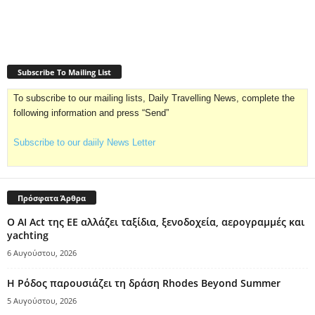
Subscribe To Mailing List
To subscribe to our mailing lists, Daily Travelling News, complete the
following information and press “Send”
Subscribe to our daiily News Letter
Πρόσφατα Άρθρα
Ο AI Act της ΕΕ αλλάζει ταξίδια, ξενοδοχεία, αερογραμμές και
yachting
6 Αυγούστου, 2026
Η Ρόδος παρουσιάζει τη δράση Rhodes Beyond Summer
5 Αυγούστου, 2026