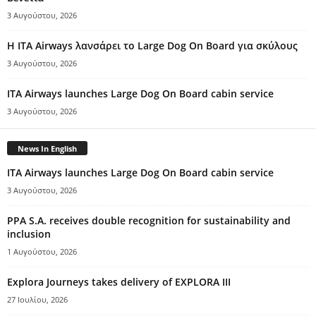
3 Αυγούστου, 2026
Η ITA Airways λανσάρει το Large Dog On Board για σκύλους
3 Αυγούστου, 2026
ITA Airways launches Large Dog On Board cabin service
3 Αυγούστου, 2026
News In English
ITA Airways launches Large Dog On Board cabin service
3 Αυγούστου, 2026
PPA S.A. receives double recognition for sustainability and
inclusion
1 Αυγούστου, 2026
Explora Journeys takes delivery of EXPLORA III
27 Ιουλίου, 2026