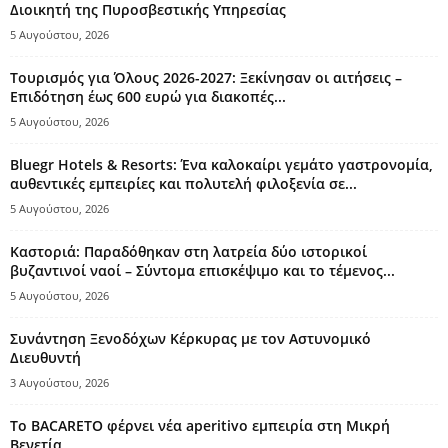
Διοικητή της Πυροσβεστικής Υπηρεσίας
5 Αυγούστου, 2026
Τουρισμός για Όλους 2026-2027: Ξεκίνησαν οι αιτήσεις –
Επιδότηση έως 600 ευρώ για διακοπές...
5 Αυγούστου, 2026
Bluegr Hotels & Resorts: Ένα καλοκαίρι γεμάτο γαστρονομία,
αυθεντικές εμπειρίες και πολυτελή φιλοξενία σε...
5 Αυγούστου, 2026
Καστοριά: Παραδόθηκαν στη λατρεία δύο ιστορικοί
βυζαντινοί ναοί – Σύντομα επισκέψιμο και το τέμενος...
5 Αυγούστου, 2026
Συνάντηση Ξενοδόχων Κέρκυρας με τον Αστυνομικό
Διευθυντή
3 Αυγούστου, 2026
Το BACARETO φέρνει νέα aperitivo εμπειρία στη Μικρή
Βενετία