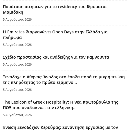
Παράταση αιτήσεων για το residency του Ιδρύματος
Μαμιδάκη
5 Αυγούστου, 2026
Η Emirates διοργανώνει Open Days στην Ελλάδα για
πλήρωμα
5 Αυγούστου, 2026
Σχέδιο προστασίας και ανάδειξης για τον Ραμνούντα
5 Αυγούστου, 2026
Ξενοδοχεία Αθήνας: Άνοδος στα έσοδα παρά τη μικρή πτώση
της πληρότητας το πρώτο εξάμηνο...
5 Αυγούστου, 2026
The Lexicon of Greek Hospitality: Η νέα πρωτοβουλία της
ΠΟΞ που αναδεικνύει την ελληνική...
5 Αυγούστου, 2026
Ένωση Ξενοδόχων Κερκύρας: Συνάντηση Εργασίας με τον