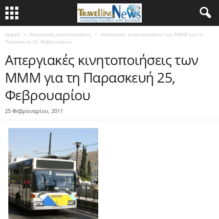
Αρχική
Απεργιακές κινητοποιήσεις
Aπεργιακές κινητοποιήσεις των ΜΜΜ για τη
Παρασκευή 25, Φεβρουαρίου
Aπεργιακές κινητοποιήσεις των
ΜΜΜ για τη Παρασκευή 25,
Φεβρουαρίου
25 Φεβρουαρίου, 2011