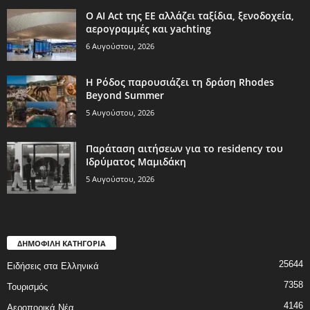
Ο AI Act της ΕΕ αλλάζει ταξίδια, ξενοδοχεία,
αερογραμμές και yachting
6 Αυγούστου, 2026
Η Ρόδος παρουσιάζει τη δράση Rhodes
Beyond Summer
5 Αυγούστου, 2026
Παράταση αιτήσεων για το residency του
Ιδρύματος Μαμιδάκη
5 Αυγούστου, 2026
ΔΗΜΟΦΙΛΗ ΚΑΤΗΓΟΡΙΑ
25644
Ειδήσεις στα Ελληνικά
7358
Τουρισμός
4146
Αεροπορικά Νέα