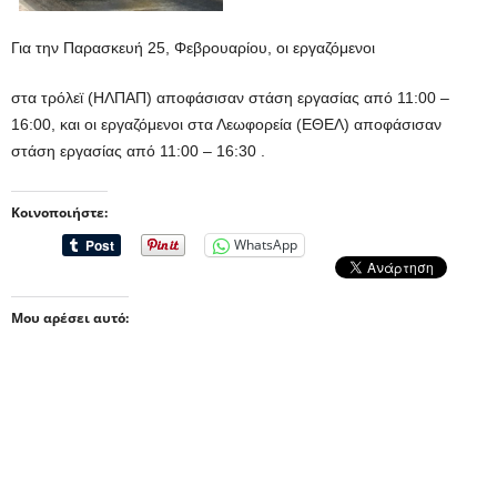
Για την Παρασκευή 25, Φεβρουαρίου, οι εργαζόμενοι
στα τρόλεϊ (ΗΛΠΑΠ) αποφάσισαν στάση εργασίας από 11:00 –
16:00, και οι εργαζόμενοι στα Λεωφορεία (ΕΘΕΛ) αποφάσισαν
στάση εργασίας από 11:00 – 16:30 .
Κοινοποιήστε:
WhatsApp
Μου αρέσει αυτό: