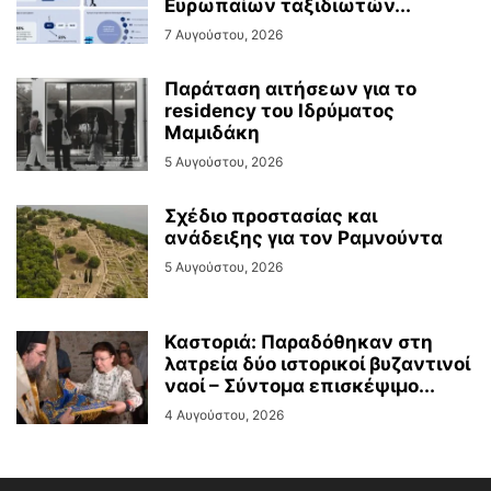
Ευρωπαίων ταξιδιωτών...
7 Αυγούστου, 2026
Παράταση αιτήσεων για το
residency του Ιδρύματος
Μαμιδάκη
5 Αυγούστου, 2026
Σχέδιο προστασίας και
ανάδειξης για τον Ραμνούντα
5 Αυγούστου, 2026
Καστοριά: Παραδόθηκαν στη
λατρεία δύο ιστορικοί βυζαντινοί
ναοί – Σύντομα επισκέψιμο...
4 Αυγούστου, 2026