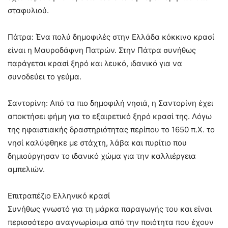
σταφυλιού.
Πάτρα: Ένα πολύ δημοφιλές στην Ελλάδα κόκκινο κρασί
είναι η Μαυροδάφνη Πατρών. Στην Πάτρα συνήθως
παράγεται κρασί ξηρό και λευκό, ιδανικό για να
συνοδεύει το γεύμα.
Σαντορίνη: Από τα πιο δημοφιλή νησιά, η Σαντορίνη έχει
αποκτήσει φήμη για το εξαιρετικό ξηρό κρασί της. Λόγω
της ηφαιστιακής δραστηριότητας περίπου το 1650 π.Χ. το
νησί καλύφθηκε με στάχτη, λάβα και πυρίτιο που
δημιούργησαν το ιδανικό χώμα για την καλλιέργεια
αμπελιών.
Επιτραπέζιο Ελληνικό κρασί
Συνήθως γνωστό για τη μάρκα παραγωγής του και είναι
περισσότερο αναγνωρίσιμα από την ποιότητα που έχουν