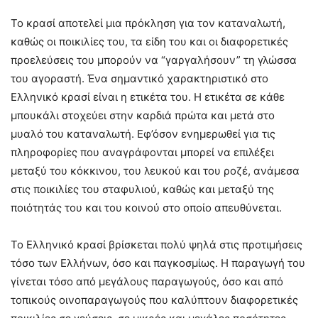
Το κρασί αποτελεί μια πρόκληση για τον καταναλωτή,
καθώς οι ποικιλίες του, τα είδη του και οι διαφορετικές
προελεύσεις του μπορούν να “γαργαλήσουν” τη γλώσσα
του αγοραστή. Ένα σημαντικό χαρακτηριστικό στο
Ελληνικό κρασί είναι η ετικέτα του. Η ετικέτα σε κάθε
μπουκάλι στοχεύει στην καρδιά πρώτα και μετά στο
μυαλό του καταναλωτή. Εφ’όσον ενημερωθεί για τις
πληροφορίες που αναγράφονται μπορεί να επιλέξει
μεταξύ του κόκκινου, του λευκού και του ροζέ, ανάμεσα
στις ποικιλίες του σταφυλιού, καθώς και μεταξύ της
ποιότητάς του και του κοινού στο οποίο απευθύνεται.
Το Ελληνικό κρασί βρίσκεται πολύ ψηλά στις προτιμήσεις
τόσο των Ελλήνων, όσο και παγκοσμίως. Η παραγωγή του
γίνεται τόσο από μεγάλους παραγωγούς, όσο και από
τοπικούς οινοπαραγωγούς που καλύπτουν διαφορετικές