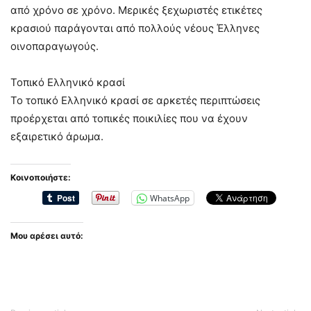
από χρόνο σε χρόνο. Μερικές ξεχωριστές ετικέτες
κρασιού παράγονται από πολλούς νέους Έλληνες
οινοπαραγωγούς.
Τοπικό Ελληνικό κρασί
Το τοπικό Ελληνικό κρασί σε αρκετές περιπτώσεις
προέρχεται από τοπικές ποικιλίες που να έχουν
εξαιρετικό άρωμα.
Κοινοποιήστε:
WhatsApp
Μου αρέσει αυτό: