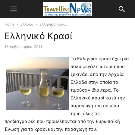
Home
Ελλάδα
Ελληνικό Κρασί
Ελληνικό Κρασί
18 Φεβρουαρίου, 2011
Το Ελληνικό κρασί έχει μια
πολύ μεγάλη ιστορία που
ξεκινάει από την Αρχαία
Ελλάδα στην οποία το
τιμούσαν ιδιαίτερα. Το
Ελληνικό κρασί κατά την
παραγωγή του σήμερα
τηρεί όλες τις
προδιαγραφές που προβλέπονται από την Ευρωπαϊκή
Ένωση για το κρασί και την παραγωγή του.