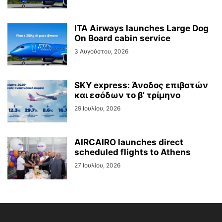
ITA Airways launches Large Dog
On Board cabin service
3 Αυγούστου, 2026
SKY express: Άνοδος επιβατών
και εσόδων το β’ τρίμηνο
29 Ιουλίου, 2026
AIRCAIRO launches direct
scheduled flights to Athens
27 Ιουλίου, 2026