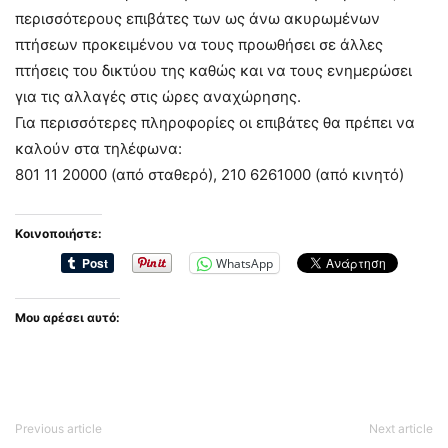
περισσότερους επιβάτες των ως άνω ακυρωμένων
πτήσεων προκειμένου να τους προωθήσει σε άλλες
πτήσεις του δικτύου της καθώς και να τους ενημερώσει
για τις αλλαγές στις ώρες αναχώρησης.
Για περισσότερες πληροφορίες οι επιβάτες θα πρέπει να
καλούν στα τηλέφωνα:
801 11 20000 (από σταθερό), 210 6261000 (από κινητό)
Κοινοποιήστε:
WhatsApp
Μου αρέσει αυτό:
Previous article
Next article