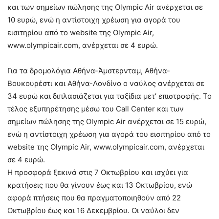
και των σημείων πώλησης της Olympic Air ανέρχεται σε
10 ευρώ, ενώ η αντίστοιχη χρέωση για αγορά του
εισιτηρίου από το website της Olympic Air,
www.olympicair.com, ανέρχεται σε 4 ευρώ.
Για τα δρομολόγια Αθήνα-Άμστερνταμ, Αθήνα-
Βουκουρέστι και Αθήνα-Λονδίνο o ναύλος ανέρχεται σε
34 ευρώ και διπλασιάζεται για ταξίδια μετ’ επιστροφής. Το
τέλος εξυπηρέτησης μέσω του Call Center και των
σημείων πώλησης της Olympic Air ανέρχεται σε 15 ευρώ,
ενώ η αντίστοιχη χρέωση για αγορά του εισιτηρίου από το
website της Olympic Air, www.olympicair.com, ανέρχεται
σε 4 ευρώ.
Η προσφορά ξεκινά στις 7 Οκτωβρίου και ισχύει για
κρατήσεις που θα γίνουν έως και 13 Οκτωβρίου, ενώ
αφορά πτήσεις που θα πραγματοποιηθούν από 22
Οκτωβρίου έως και 16 Δεκεμβρίου. Οι ναύλοι δεν