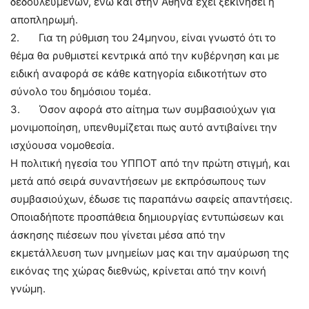
δεδουλευμένων, ενώ και στην Αθήνα έχει ξεκινήσει η
αποπληρωμή.
2. Για τη ρύθμιση του 24μηνου, είναι γνωστό ότι το
θέμα θα ρυθμιστεί κεντρικά από την κυβέρνηση και με
ειδική αναφορά σε κάθε κατηγορία ειδικοτήτων στο
σύνολο του δημόσιου τομέα.
3. Όσον αφορά στο αίτημα των συμβασιούχων για
μονιμοποίηση, υπενθυμίζεται πως αυτό αντιβαίνει την
ισχύουσα νομοθεσία.
Η πολιτική ηγεσία του ΥΠΠΟΤ από την πρώτη στιγμή, και
μετά από σειρά συναντήσεων με εκπρόσωπους των
συμβασιούχων, έδωσε τις παραπάνω σαφείς απαντήσεις.
Οποιαδήποτε προσπάθεια δημιουργίας εντυπώσεων και
άσκησης πιέσεων που γίνεται μέσα από την
εκμετάλλευση των μνημείων μας και την αμαύρωση της
εικόνας της χώρας διεθνώς, κρίνεται από την κοινή
γνώμη.