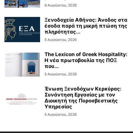
6 Αυγούστου, 2026
Ξενοδοχεία Αθήνας: Άνοδος στα
έσοδα παρά τη μικρή πτώση της
πληρότητας...
5 Αυγούστου, 2026
The Lexicon of Greek Hospitality:
Η νέα πρωτοβουλία της ΠΟΞ
που...
5 Αυγούστου, 2026
Ένωση Ξενοδόχων Κερκύρας:
Συνάντηση Εργασίας με τον
Διοικητή της Πυροσβεστικής
Υπηρεσίας
5 Αυγούστου, 2026