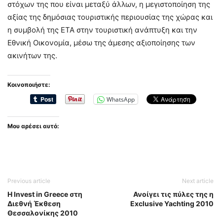
στόχων της που είναι μεταξύ άλλων, η μεγιστοποίηση της
αξίας της δημόσιας τουριστικής περιουσίας της χώρας και
η συμβολή της ΕΤΑ στην τουριστική ανάπτυξη και την
Εθνική Οικονομία, μέσω της άμεσης αξιοποίησης των
ακινήτων της.
Κοινοποιήστε:
WhatsApp
Μου αρέσει αυτό:
Previous article
Next article
Η Invest in Greece στη
Ανοίγει τις πύλες της η
Διεθνή Έκθεση
Exclusive Yachting 2010
Θεσσαλονίκης 2010