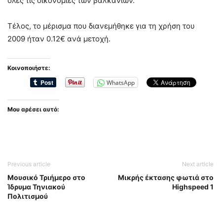
όλες τις οικονομίες των βαλκανίων.
Τέλος, το μέρισμα που διανεμήθηκε για τη χρήση του
2009 ήταν 0.12€ ανά μετοχή.
Κοινοποιήστε:
WhatsApp
Μου αρέσει αυτό:
Previous article
Next article
Μουσικό Τριήμερο στο
Μικρής έκτασης φωτιά στο
Ίδρυμα Τηνιακού
Highspeed 1
Πολιτισμού