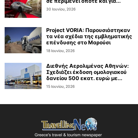
σε περιμένει όποτε και για...
30 Ιουνίου, 2026
Project VORIA: Παρουσιάστηκαν
τα νέα σχέδια της εμβληματικής
επένδυσης στο Μαρούσι
18 Ιουνίου, 2026
Διεθνής Αερολιμένας Αθηνών:
Σχεδιάζει έκδοση ομολογιακού
δανείου 500 εκατ. ευρώ με...
15 Ιουνίου, 2026