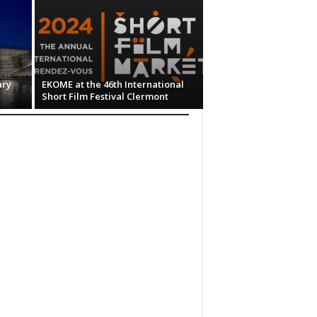
ary
EKOME at the 46th International
Short Film Festival Clermont