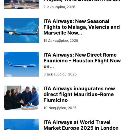
7 Ιανουαρίου, 2026
ITA Airways: New Seasonal
Flights to Malaga, Valencia and
Marseille Now...
19 Δεκεμβρίου, 2025
ITA Airways: New Direct Rome
Fiumicino – Houston Flight Now
on...
3 Δεκεμβρίου, 2025
ITA Airways inaugurates new
direct flight Mauritius–Rome
Fiumicino
10 Νοεμβρίου, 2025
ΙTA Airways at World Travel
Market Europe 2025 in London