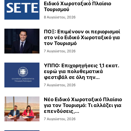
Ειδικό Χωροταξικό Πλαίσιο
Τουρισμού
8 Αυγούστου, 2026
ΠΟΞ: Επιμένουν οι περιορισμοί
στο νέο Ειδικό Χωροταξικό για
τον Τουρισμό
7 Αυγούστου, 2026
ΥΠΠΟ: Επιχορηγήσεις 1,1 εκατ.
ευρώ για πολυθεματικά
φεστιβάλ σε όλη την...
7 Αυγούστου, 2026
Νέο Ειδικό Χωροταξικό Πλαίσιο
για τον Τουρισμό: Τι αλλάζει για
επενδύσεις,...
7 Αυγούστου, 2026