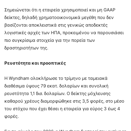
Σημειώνεται ότι η εταιρεία χρησιμοποιεί και μη GAAP
δείκτες, δηλαδή χρηματοοικονομικά μεγέθη που δεν
βασίζονται αποκλειστικά στις γενικώς αποδεκτές
λογιστικές αρχές των ΗΠΑ, προκειμένου να παρουσιάσει
πιο συγκρίσιμα στοιχεία για την πορεία των
δραστηριοτήτων της.
Ρευστότητα και προοπτικές
Η Wyndham ολοκλήρωσε το τρίμηνο με ταμειακά
διαθέσιμα ύψους 79 εκατ. δολαρίων και συνολική
ρευστότητα 1,1 δισ. δολαρίων. Ο δείκτης μόχλευσης
καθαρού χρέους διαμορφώθηκε στις 3,5 φορές, στο μέσο
του στόχου που έχει θέσει η εταιρεία για εύρος 3 έως 4
φορές.