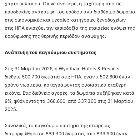
χαρτοφυλακίου. Όπως ανέφερε, η ταχύτερη από τις
προσδοκίες ανάκαμψη του εσόδου ανά διαθέσιμο δωμάτιο
στις οικονομικές και μεσαίες κατηγορίες ξενοδοχείων
στις ΗΠΑ ενισχύει την αισιοδοξία της εταιρείας ενόψει της
κορύφωσης της θερινής περιόδου αναψυχής.
Ανάπτυξη του παγκόσμιου συστήματος
Στις 31 Μαρτίου 2026, η Wyndham Hotels & Resorts
διέθετε 500.700 δωμάτια στις ΗΠΑ, έναντι 502.600 έναν
χρόνο νωρίτερα, καταγράφοντας ουσιαστικά σταθερή
εικόνα. Στις διεθνείς αγορές, τα δωμάτια αυξήθηκαν κατά
9%, φθάνοντας τα 368.600, από 337.300 στις 31 Μαρτίου
2025.
Συνολικά, το παγκόσμιο σύστημα της εταιρείας
διαμορφώθηκε σε 869.300 δωμάτια, από 839.900 έναν