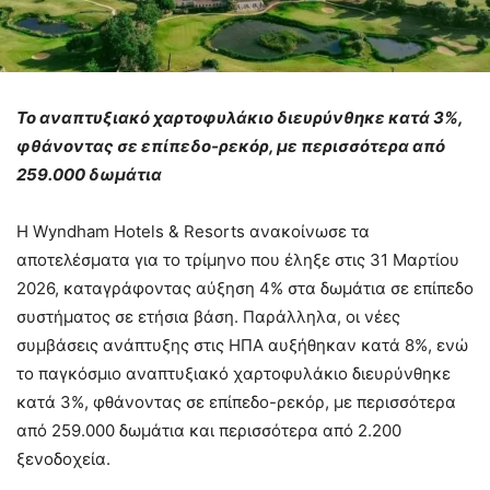
Το αναπτυξιακό χαρτοφυλάκιο διευρύνθηκε κατά 3%,
φθάνοντας σε επίπεδο-ρεκόρ, με περισσότερα από
259.000 δωμάτια
Η Wyndham Hotels & Resorts ανακοίνωσε τα
αποτελέσματα για το τρίμηνο που έληξε στις 31 Μαρτίου
2026, καταγράφοντας αύξηση 4% στα δωμάτια σε επίπεδο
συστήματος σε ετήσια βάση. Παράλληλα, οι νέες
συμβάσεις ανάπτυξης στις ΗΠΑ αυξήθηκαν κατά 8%, ενώ
το παγκόσμιο αναπτυξιακό χαρτοφυλάκιο διευρύνθηκε
κατά 3%, φθάνοντας σε επίπεδο-ρεκόρ, με περισσότερα
από 259.000 δωμάτια και περισσότερα από 2.200
ξενοδοχεία.