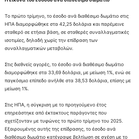
Το πρώτο τρίμηνο, το έσοδο ανά διαθέσιμο δωμάτιο στις
ΗΠΑ διαμορφώθηκε στα 42,25 δολάρια και παρέμεινε
σταθερό σε ετήσια βάση, σε σταθερές συναλλαγματικές
ισοτιμίες, δηλαδή χωρίς την επίδραση των
συναλλαγματικών μεταβολών.
Στις διεθνείς αγορές, το έσοδο ανά διαθέσιμο δωμάτιο
διαμορφώθηκε στα 33,69 δολάρια, με μείωση 1%, ενώ σε
παγκόσμιο επίπεδο ανήλθε στα 38,53 δολάρια, επίσης με
μείωση 1%.
Στις ΗΠΑ, η σύγκριση με το προηγούμενο έτος
επηρεάστηκε από έκτακτους παράγοντες που
σχετίζονταν με τυφώνες το πρώτο τρίμηνο του 2025.
Εξαιρουμένης αυτής της επίδρασης, το έσοδο ανά
διαθέσιμο δωμάτιο κατέγραψε βελτίωση σε σχέση με το