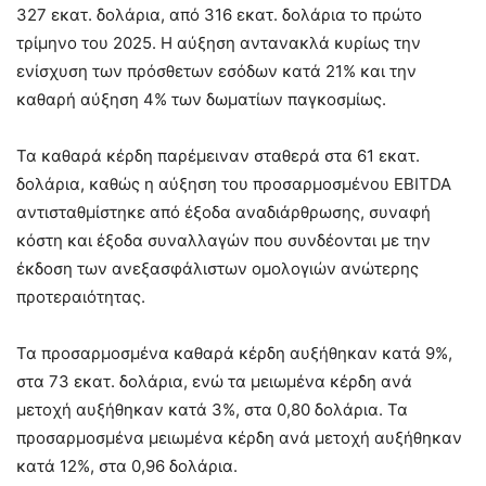
327 εκατ. δολάρια, από 316 εκατ. δολάρια το πρώτο
τρίμηνο του 2025. Η αύξηση αντανακλά κυρίως την
ενίσχυση των πρόσθετων εσόδων κατά 21% και την
καθαρή αύξηση 4% των δωματίων παγκοσμίως.
Τα καθαρά κέρδη παρέμειναν σταθερά στα 61 εκατ.
δολάρια, καθώς η αύξηση του προσαρμοσμένου EBITDA
αντισταθμίστηκε από έξοδα αναδιάρθρωσης, συναφή
κόστη και έξοδα συναλλαγών που συνδέονται με την
έκδοση των ανεξασφάλιστων ομολογιών ανώτερης
προτεραιότητας.
Τα προσαρμοσμένα καθαρά κέρδη αυξήθηκαν κατά 9%,
στα 73 εκατ. δολάρια, ενώ τα μειωμένα κέρδη ανά
μετοχή αυξήθηκαν κατά 3%, στα 0,80 δολάρια. Τα
προσαρμοσμένα μειωμένα κέρδη ανά μετοχή αυξήθηκαν
κατά 12%, στα 0,96 δολάρια.