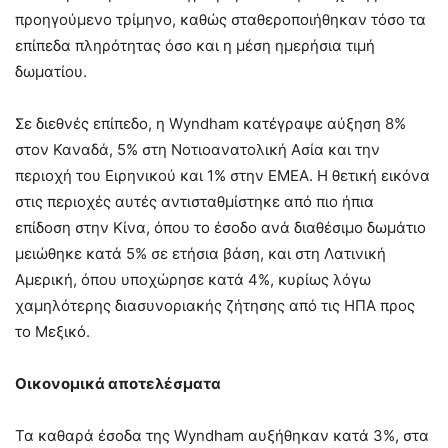
προηγούμενο τρίμηνο, καθώς σταθεροποιήθηκαν τόσο τα
επίπεδα πληρότητας όσο και η μέση ημερήσια τιμή
δωματίου.
Σε διεθνές επίπεδο, η Wyndham κατέγραψε αύξηση 8%
στον Καναδά, 5% στη Νοτιοανατολική Ασία και την
περιοχή του Ειρηνικού και 1% στην EMEA. Η θετική εικόνα
στις περιοχές αυτές αντισταθμίστηκε από πιο ήπια
επίδοση στην Κίνα, όπου το έσοδο ανά διαθέσιμο δωμάτιο
μειώθηκε κατά 5% σε ετήσια βάση, και στη Λατινική
Αμερική, όπου υποχώρησε κατά 4%, κυρίως λόγω
χαμηλότερης διασυνοριακής ζήτησης από τις ΗΠΑ προς
το Μεξικό.
Οικονομικά αποτελέσματα
Τα καθαρά έσοδα της Wyndham αυξήθηκαν κατά 3%, στα