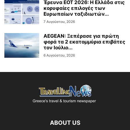
Έρευνα ΕΟΤ 2026: Η Ελλάδα στις
κορυφαίες επιλογές των
Ευρωπαίων ταξιδιωτών...
7 Αυγούστου, 2026
AEGEAN: Ξεπέρασε για πρώτη
φορά τα 2 εκατομμύρια επιβάτες
τον Ιούλιο...
6 Αυγούστου, 2026
ABOUT US