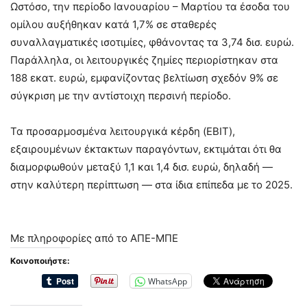
Ωστόσο, την περίοδο Ιανουαρίου – Μαρτίου τα έσοδα του
ομίλου αυξήθηκαν κατά 1,7% σε σταθερές
συναλλαγματικές ισοτιμίες, φθάνοντας τα 3,74 δισ. ευρώ.
Παράλληλα, οι λειτουργικές ζημίες περιορίστηκαν στα
188 εκατ. ευρώ, εμφανίζοντας βελτίωση σχεδόν 9% σε
σύγκριση με την αντίστοιχη περσινή περίοδο.
Τα προσαρμοσμένα λειτουργικά κέρδη (EBIT),
εξαιρουμένων έκτακτων παραγόντων, εκτιμάται ότι θα
διαμορφωθούν μεταξύ 1,1 και 1,4 δισ. ευρώ, δηλαδή —
στην καλύτερη περίπτωση — στα ίδια επίπεδα με το 2025.
Με πληροφορίες από το ΑΠΕ-ΜΠΕ
Κοινοποιήστε:
WhatsApp