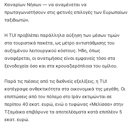
Καναρίων Νήσων — να αναμένεται να
πρωταγωνιστήσουν στις φετινές επιλογές των Ευρωπαίων
ταξιδιωτών.
Η TUI προβλέπει παράλληλα αύξηση των μέσων τιμών
στα τουριστικά πακέτα, ως μέτρο αντιστάθμισης του
αυξημένου λειτουργικού κόστους. Ήδη, όπως
αναφέρεται, οι ανατιμήσεις είναι εμφανείς τόσο στα
ξενοδοχεία όσο και στα κρουαζιερόπλοια του ομίλου.
Παρά τις πιέσεις από τις διεθνείς εξελίξεις, η TUI
κατέγραψε ανθεκτικότητα στα οικονομικά της μεγέθη. Οι
επιπτώσεις από τον πόλεμο στο Ιράν εκτιμώνται σε
περίπου 40 εκατ. ευρώ, ενώ ο τυφώνας «Μελίσσα» στην
Τζαμάικα επιβάρυνε τα αποτελέσματα κατά επιπλέον 5
εκατ. ευρώ.