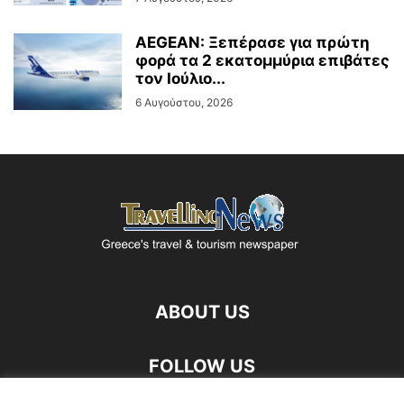
AEGEAN: Ξεπέρασε για πρώτη
φορά τα 2 εκατομμύρια επιβάτες
τον Ιούλιο...
6 Αυγούστου, 2026
ABOUT US
FOLLOW US