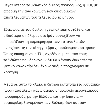
μεγαλύτερος ταξιδιωτικός όμιλος παγκοσμίως, η
TUI
, με
αφορμή την ανακοίνωση των οικονομικών
αποτελεσμάτων του τελευταίου τριμήνου.
Σύμφωνα με τον όμιλο, η γεωπολιτική αστάθεια και
ειδικότερα ο πόλεμος στο Ιράν συνεχίζουν να
επηρεάζουν τη συμπεριφορά των καταναλωτών,
ενισχύοντας την τάση για βραχυπρόθεσμες κρατήσεις.
Όπως επισημαίνει η TUI, σχεδόν οι μισοί από τους
ταξιδιώτες που δηλώνουν ότι θα κάνουν διακοπές το
φετινό καλοκαίρι δεν έχουν ακόμη προχωρήσει σε
κράτηση.
Μέσα σε αυτό το κλίμα, η ζήτηση μετατοπίζεται δυναμικά
προς «ασφαλείς» και ιδιαίτερα δημοφιλείς μεσογειακούς
προορισμούς, με την Ελλάδα και την Ισπανία —
συμπεριλαμβανομένων των Βαλεαρίδων και των