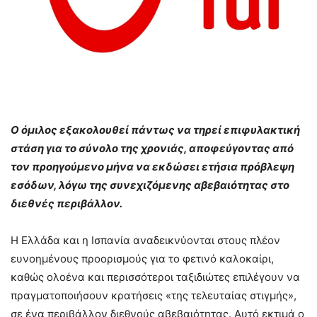
Ο όμιλος εξακολουθεί πάντως να τηρεί επιφυλακτική
στάση για το σύνολο της χρονιάς, αποφεύγοντας από
τον προηγούμενο μήνα να εκδώσει ετήσια πρόβλεψη
εσόδων, λόγω της συνεχιζόμενης αβεβαιότητας στο
διεθνές περιβάλλον.
Η Ελλάδα και η Ισπανία αναδεικνύονται στους πλέον
ευνοημένους προορισμούς για το φετινό καλοκαίρι,
καθώς ολοένα και περισσότεροι ταξιδιώτες επιλέγουν να
πραγματοποιήσουν κρατήσεις «της τελευταίας στιγμής»,
σε ένα περιβάλλον διεθνούς αβεβαιότητας. Αυτό εκτιμά ο