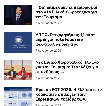
ΠΟΞ: Επιμένουν οι περιορισμοί
στο νέο Ειδικό Χωροταξικό για
τον Τουρισμό
7 Αυγούστου, 2026
ΥΠΠΟ: Επιχορηγήσεις 1,1 εκατ.
ευρώ για πολυθεματικά
φεστιβάλ σε όλη την...
7 Αυγούστου, 2026
Νέο Ειδικό Χωροταξικό Πλαίσιο
για τον Τουρισμό: Τι αλλάζει για
επενδύσεις,...
7 Αυγούστου, 2026
Έρευνα ΕΟΤ 2026: Η Ελλάδα στις
κορυφαίες επιλογές των
Ευρωπαίων ταξιδιωτών...
7 Αυγούστου, 2026