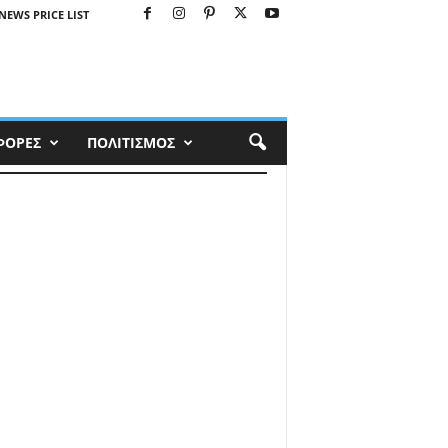
NEWS PRICE LIST
ΦΟΡΕΣ
ΠΟΛΙΤΙΣΜΟΣ