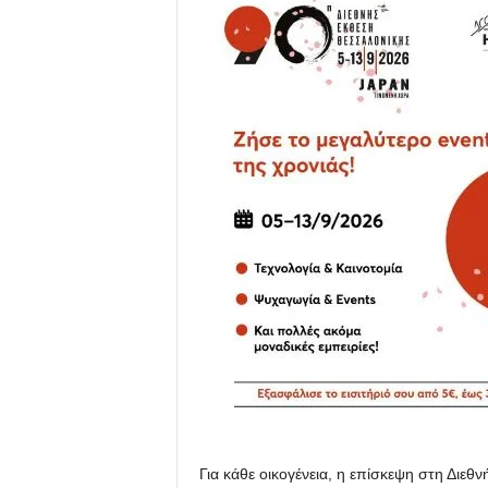
Για κάθε οικογένεια, η επίσκεψη στη Διε