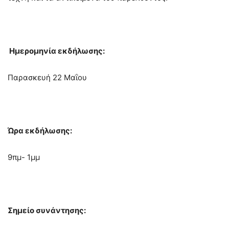
Ημερομηνία εκδήλωσης:
Παρασκευή 22 Μαΐου
Ώρα εκδήλωσης:
9πμ- 1μμ
Σημείο συνάντησης: