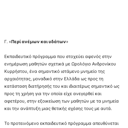
Γ. «
Περί ανέμων και υδάτων
»
Εκπαιδευτικό πρόγραμμα που στοχεύει αφενός στην
ενημέρωση μαθητών σχετικά με Ωρολόγιο Ανδρονίκου
Κυρρήστου, ένα σημαντικό ιστάμενο μνημείο της
αρχαιότητας, μοναδικό στην Ελλάδα ως προς τη
κατάσταση διατήρησής του και ιδιαιτέρως σημαντικό ως
προς τη χρήση για την οποία είχε ανεγερθεί και
αφετέρου, στην εξοικείωση των μαθητών με τα μνημεία
και την ανάπτυξη μιας θετικής σχέσης τους με αυτά.
Το προτεινόμενο εκπαιδευτικό πρόγραμμα απευθύνεται