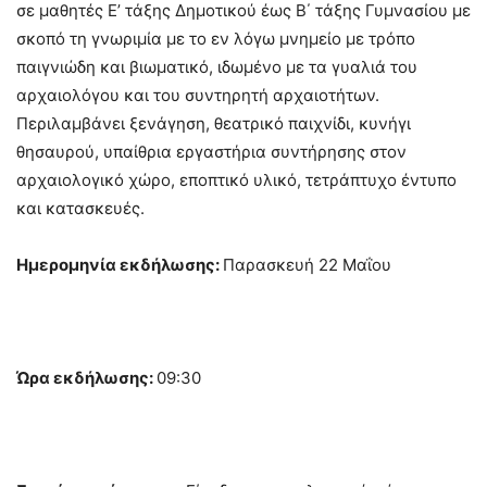
σε μαθητές Ε’ τάξης Δημοτικού έως Β΄ τάξης Γυμνασίου με
σκοπό τη γνωριμία με το εν λόγω μνημείο με τρόπο
παιγνιώδη και βιωματικό, ιδωμένο με τα γυαλιά του
αρχαιολόγου και του συντηρητή αρχαιοτήτων.
Περιλαμβάνει ξενάγηση, θεατρικό παιχνίδι, κυνήγι
θησαυρού, υπαίθρια εργαστήρια συντήρησης στον
αρχαιολογικό χώρο, εποπτικό υλικό, τετράπτυχο έντυπο
και κατασκευές.
Ημερομηνία εκδήλωσης:
Παρασκευή 22 Μαΐου
Ώρα εκδήλωσης:
09:30