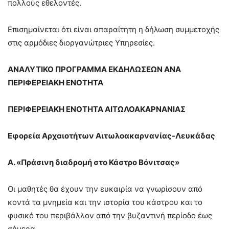
πολλούς εθελοντές.
Επισημαίνεται ότι είναι απαραίτητη η δήλωση συμμετοχής
στις αρμόδιες διοργανώτριες Υπηρεσίες.
ΑΝΑΛΥΤΙΚΟ ΠΡΟΓΡΑΜΜΑ ΕΚΔΗΛΩΣΕΩΝ ΑΝΑ
ΠΕΡΙΦΕΡΕΙΑΚΗ ΕΝΟΤΗΤΑ
ΠΕΡΙΦΕΡΕΙΑΚΗ ΕΝΟΤΗΤΑ ΑΙΤΩΛΟΑΚΑΡΝΑΝΙΑΣ
Εφορεία Αρχαιοτήτων Αιτωλοακαρνανίας-Λευκάδας
Α. «Πράσινη διαδρομή στο Κάστρο Βόνιτσας»
Οι μαθητές θα έχουν την ευκαιρία να γνωρίσουν από
κοντά τα μνημεία και την ιστορία του κάστρου και το
φυσικό του περιβάλλον από την βυζαντινή περίοδο έως
σήμερα.