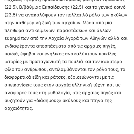
(22.5), Β/βάθμιας Εκπαίδευσης (22.5) και το γενικό κοινό
(23.5) να ανακαλύψουν τον πολλαπλό ρόλο των σκύλων
στην καθημερινή ζωή των αρχαίων. Μέσα από μια
πληθώρα αντικείμενων, παραστάσεων και άλλων
ευρημάτων από την Αρχαία Αγορά των Αθηνών αλλά και
ενδιαφέροντα αποσπάσματα από τις αρχαίες πηγές,
παιδιά, έφηβοι και ενήλικες ανακαλύπτουν ποικίλες
ιστορίες με πρωταγωνιστή τα πουλιά και τον καλύτερο
φίλο του ανθρώπου, αντιλαμβάνονται τον ρόλο τους, τα
διαφορετικά είδη και ράτσες, εξοικειώνονται με τις
απεικονίσεις τους στην αρχαία ελληνική τέχνη και τις
αναφορές τους στη μυθολογία, στις αρχαίες πηγές και
συζητούν για «διάσημους» σκύλους και πτηνά της
αρχαιότητας.