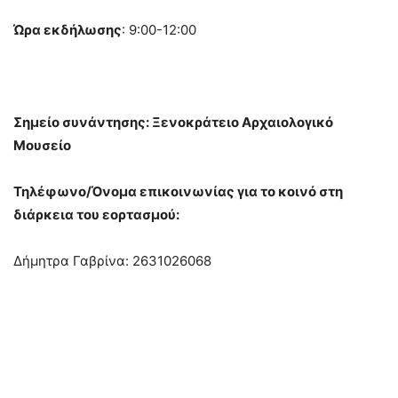
Ώρα εκδήλωσης
: 9:00-12:00
Σημείο συνάντησης: Ξενοκράτειο Αρχαιολογικό
Μουσείο
Τηλέφωνο/Όνομα επικοινωνίας για το κοινό στη
διάρκεια του εορτασμού:
Δήμητρα Γαβρίνα: 2631026068