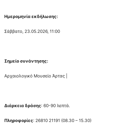
Ημερομηνία εκδήλωσης:
Σάββατο, 23.05.2026, 11:00
Σημείο συνάντησης:
Αρχαιολογικό Μουσείο Άρτας |
Διάρκεια δράσης
: 60-90 λεπτά.
Πληροφορίες
: 26810 21191 (08.30 – 15.30)