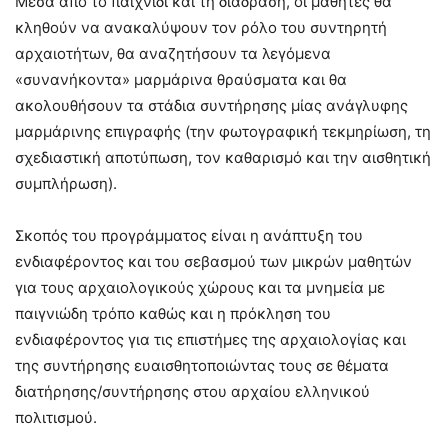
Μέσα από το παιχνίδι και τη διάδραση, οι μαθητές θα
κληθούν να ανακαλύψουν τον ρόλο του συντηρητή
αρχαιοτήτων, θα αναζητήσουν τα λεγόμενα
«συνανήκοντα» μαρμάρινα θραύσματα και θα
ακολουθήσουν τα στάδια συντήρησης μίας ανάγλυφης
μαρμάρινης επιγραφής (την φωτογραφική τεκμηρίωση, τη
σχεδιαστική αποτύπωση, τον καθαρισμό και την αισθητική
συμπλήρωση).
Σκοπός του προγράμματος είναι η ανάπτυξη του
ενδιαφέροντος και του σεβασμού των μικρών μαθητών
για τους αρχαιολογικούς χώρους και τα μνημεία με
παιγνιώδη τρόπο καθώς και η πρόκληση του
ενδιαφέροντος για τις επιστήμες της αρχαιολογίας και
της συντήρησης ευαισθητοποιώντας τους σε θέματα
διατήρησης/συντήρησης στου αρχαίου ελληνικού
πολιτισμού.