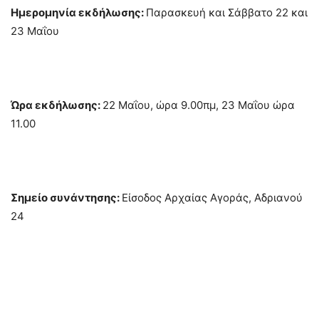
Ημερομηνία εκδήλωσης:
Παρασκευή και Σάββατο 22 και
23 Μαΐου
Ώρα εκδήλωσης:
22 Μαΐου, ώρα 9.00πμ, 23 Μαΐου ώρα
11.00
Σημείο συνάντησης:
Είσοδος Αρχαίας Αγοράς, Αδριανού
24