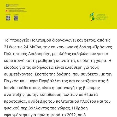
Το Υπουργείο Πολιτισμού διοργανώνει και φέτος, από τις
21 έως τις 24 Μαΐου, την επικοινωνιακή δράση «Πράσινες
Πολιτιστικές Διαδρομές», με πλήθος εκδηλώσεων για το
ευρύ κοινό και τη μαθητική κοινότητα, σε όλη τη χώρα. Η
είσοδος για τις εκδηλώσεις είναι ελεύθερη για τους
συμμετέχοντες. Σκοπός της δράσης, που συνδέεται με την
Παγκόσμια Ημέρα Περιβάλλοντος και εορτάζεται στις 5
Ιουνίου κάθε έτους, είναι η προαγωγή της βιώσιμης
ανάπτυξης, με την εκπαίδευση πολιτών σε θέματα
προστασίας, ανάδειξης του πολιτιστικού πλούτου και του
φυσικού περιβάλλοντος της χώρας. Η δράση
εφαρμόστηκε για πρώτη φορά το 2012, σε 3