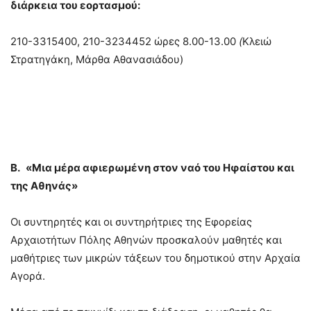
διάρκεια του εορτασμού:
210-3315400, 210-3234452 ώρες 8.00-13.00
(
Κλειώ
Στρατηγάκη, Μάρθα Αθανασιάδου)
Β.
«Μια μέρα αφιερωμένη στον ναό του Ηφαίστου και
της Αθηνάς»
Οι συντηρητές και οι συντηρήτριες της Εφορείας
Αρχαιοτήτων Πόλης Αθηνών προσκαλούν μαθητές και
μαθήτριες των μικρών τάξεων του δημοτικού στην Αρχαία
Αγορά.