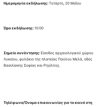
Ημερομηνία εκδήλωσης:
Τετάρτη, 20 Μαΐoυ
Ώρα εκδήλωσης:
10:00
Σημείο συνάντησης:
Είσοδος αρχαιολογικού χώρου
Λυκείου, φυλάκιο της πλατείας Παύλου Μελά, οδός
Βασιλίσσης Σοφίας και Ρηγίλλης.
Τηλέφωνο/Όνομα επικοινωνίας για το κοινό στη