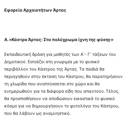
Εφορεία Αρχαιοτήτων Άρτας
Α. «Κάστρο Άρτας: Στα πολύχρωμα ίχνη της φύσης»
Εκπαιδευτική δράση για μαθητές των Α΄- Γ΄ τάξεων του
Δημοτικού. Εστιάζει στη γνωριμία με το φυσικό
περιβάλλον του Κάστρου της Άρτας. Τα παιδιά θα
περιηγηθούν στην έκταση του Κάστρου, θα παρατηρήσουν
τη χλωρίδα που αναπτύσσεται στο χώρο και θα
ενημερωθούν για τα διάφορα είδη που απαντούν. Τέλος,
θα προσπαθήσουν να αποδώσουν εικαστικά το φυσικό
κόσμο για να δημιουργήσουν το φυτολόγιο του Κάστρου,
που θα λάβουν ως αναμνηστικό.