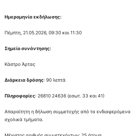
Ημερομηνία εκδήλωσης:
Πέμπτη, 21.05.2026, 09:30 και 11:30
Σημείο συνάντησης:
Κάστρο Άρτας
Διάρκεια δράσης
: 90 λεπτά
Πληροφορίες
: 26810 24636 (εσωτ. 33 και 41)
Απαραίτητη η δήλωση συμμετοχής από τα ενδιαφερόμενα
σχολικά τμήματα.
Μέγιστος αριθμός συμμετεχόντων: 25 άτομα