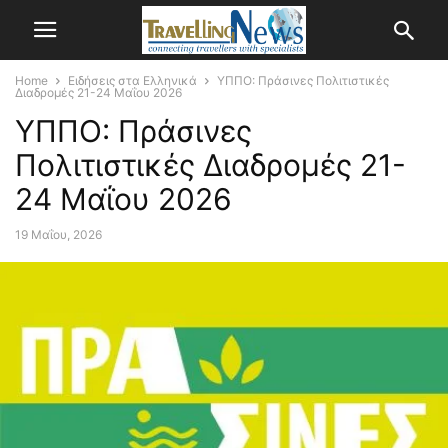
Home
Ειδήσεις στα Ελληνικά
ΥΠΠΟ: Πράσινες Πολιτιστικές
Διαδρομές 21-24 Μαΐου 2026
ΥΠΠΟ: Πράσινες
Πολιτιστικές Διαδρομές 21-
24 Μαΐου 2026
19 Μαΐου, 2026