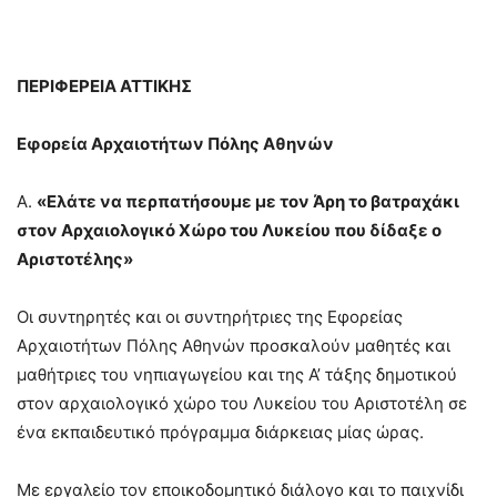
ΠΕΡΙΦΕΡΕΙΑ ΑΤΤΙΚΗΣ
Εφορεία Αρχαιοτήτων Πόλης Αθηνών
Α.
«Ελάτε να περπατήσουμε με τον Άρη το βατραχάκι
στον Αρχαιολογικό Χώρο του Λυκείου που δίδαξε ο
Αριστοτέλης»
Οι συντηρητές και οι συντηρήτριες της Εφορείας
Αρχαιοτήτων Πόλης Αθηνών προσκαλούν μαθητές και
μαθήτριες του νηπιαγωγείου και της Α’ τάξης δημοτικού
στον αρχαιολογικό χώρο του Λυκείου του Αριστοτέλη σε
ένα εκπαιδευτικό πρόγραμμα διάρκειας μίας ώρας.
Με εργαλείο τον εποικοδομητικό διάλογο και το παιχνίδι