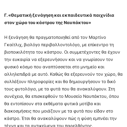
Γ. «Θεματική ξενάγηση και εκπαιδευτικά παιχνίδια
στον χώρο του κάστρου της Ναυπάκτου»
Η ξενάγηση θα πραγματοποιηθεί από τον Μαρτίνο
Γκαίτλιχ, βιολόγο περιβαλλοντολόγο, με επίκεντρο τη
βιοποικιλότητα του κάστρου. Οι συμμετέχοντες θα έχουν
την ευκαιρία να εξερευνήσουν και να γνωρίσουν τον
φυσικό κόσμο που αναπτύσσεται στο μνημείο και
αλληλεπιδρά με αυτό. Καθώς θα εξερευνούν τον χώρο, θα
συλλέξουν πληροφορίες και θα δημιουργήσουν το δικό
τους φυτολόγιο, με τα φυτά που θα ανακαλύψουν. Στη
συνέχεια, θα επισκεφθούν το Μουσείο Ναυπάκτου, όπου
θα εντοπίσουν στα εκθέματα φυτικά μοτίβα και
διακοσμήσεις που μοιάζουν με τα φυτά που είδαν στο
κάστρο. Έτσι θα ανακαλύψουν πώς η φύση εμπνέει την
τέχνη και τα αντικείμενα του παρελθόντος.