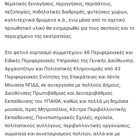
θεματικές ξεναγήσεις, περιηγήσεις, περιπάτους,
πεζοπορίες, ποδηλατικές διαδρομές, φυτεύσεις χώρων,
καλλιτεχνικά δρώμενα κ.ά., ενώ μέσα από το σχετικό
προωθητικό υλικό θα ενημερωθεί για τους σκοπούς και το
περιεχόμενο της εκστρατείας.
Στο φετινό εορτασμό συμμετέχουν 46 Περιφερειακές και
Ειδικές Περιφερειακές Υπηρεσίες της Γενικής Διεύθυνσης
Αρχαιοτήτων και Πολιτιστικής Κληρονομιάς από 43
Περιφερειακές Ενότητες της Επικράτειας και πέντε
Μουσεία ΝΠΔΔ, σε συνεργασία με πολλούς Δήμους,
Διευθύνσεις Πρωτοβάθμιας και Δευτεροβάθμιας
Εκπαίδευσης του ΥΠΑΙΘΑ, καθώς και πολλά μη δημόσια
μουσεία, Ιερές Μητροπόλεις, Κέντρα Περιβαλλοντικής
Εκπαίδευσης, Πανεπιστημιακές Σχολές, σχολεία,
πολιτιστικούς συλλόγους, περιβαλλοντικές οργανώσεις,
σωματεία και συνεταιρισμούς πολιτών, αλλά και με