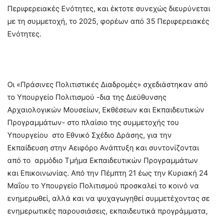
Περιφερειακές Ενότητες, και έκτοτε συνεχώς διευρύνεται
με τη συμμετοχή, το 2025, φορέων από 35 Περιφερειακές
Ενότητες.
Οι «Πράσινες Πολιτιστικές Διαδρομές» σχεδιάστηκαν από
το Υπουργείο Πολιτισμού -δια της Διεύθυνσης
Αρχαιολογικών Μουσείων, Εκθέσεων και Εκπαιδευτικών
Προγραμμάτων- στο πλαίσιο της συμμετοχής του
Υπουργείου στο Εθνικό Σχέδιο Δράσης, για την
Εκπαίδευση στην Αειφόρο Ανάπτυξη και συντονίζονται
από το αρμόδιο Τμήμα Εκπαιδευτικών Προγραμμάτων
και Επικοινωνίας. Από την Πέμπτη 21 έως την Κυριακή 24
Μαΐου το Υπουργείο Πολιτισμού προσκαλεί το κοινό να
ενημερωθεί, αλλά και να ψυχαγωγηθεί συμμετέχοντας σε
ενημερωτικές παρουσιάσεις, εκπαιδευτικά προγράμματα,