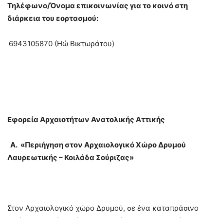
Τηλέφωνο/Όνομα επικοινωνίας για το κοινό στη
διάρκεια του εορτασμού:
6943105870 (Ηώ Βικτωράτου)
Εφορεία Αρχαιοτήτων Ανατολικής Αττικής
Α. «Περιήγηση στον Αρχαιολογικό Χώρο Δρυμού
Λαυρεωτικής – Κοιλάδα Σούριζας»
Στον Αρχαιολογικό χώρο Δρυμού, σε ένα καταπράσινο