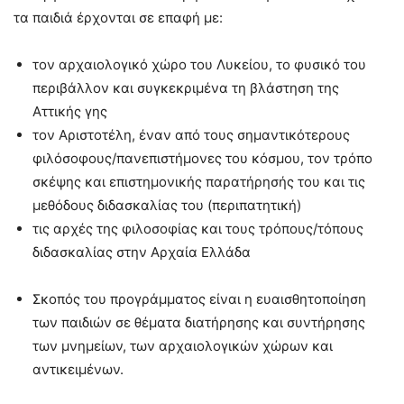
τα παιδιά έρχονται σε επαφή με:
τον αρχαιολογικό χώρο του Λυκείου, το φυσικό του
περιβάλλον και συγκεκριμένα τη βλάστηση της
Αττικής γης
τον Αριστοτέλη, έναν από τους σημαντικότερους
φιλόσοφους/πανεπιστήμονες του κόσμου, τον τρόπο
σκέψης και επιστημονικής παρατήρησής του και τις
μεθόδους διδασκαλίας του (περιπατητική)
τις αρχές της φιλοσοφίας και τους τρόπους/τόπους
διδασκαλίας στην Αρχαία Ελλάδα
Σκοπός του προγράμματος είναι η ευαισθητοποίηση
των παιδιών σε θέματα διατήρησης και συντήρησης
των μνημείων, των αρχαιολογικών χώρων και
αντικειμένων.