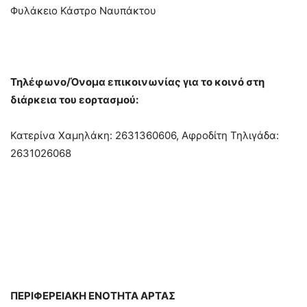
Φυλάκειο Κάστρο Ναυπάκτου
Τηλέφωνο/Όνομα επικοινωνίας για το κοινό στη
διάρκεια του εορτασμού:
Κατερίνα Χαμηλάκη: 2631360606, Αφροδίτη Τηλιγάδα:
2631026068
ΠΕΡΙΦΕΡΕΙΑΚΗ ΕΝΟΤΗΤΑ ΑΡΤΑΣ