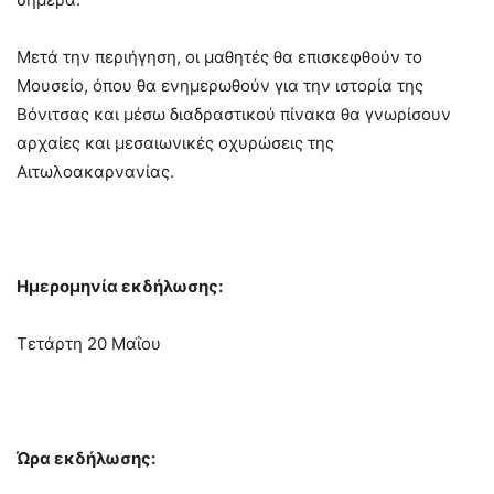
Μετά την περιήγηση, οι μαθητές θα επισκεφθούν το
Μουσείο, όπου θα ενημερωθούν για την ιστορία της
Βόνιτσας και μέσω διαδραστικού πίνακα θα γνωρίσουν
αρχαίες και μεσαιωνικές οχυρώσεις της
Αιτωλοακαρνανίας.
Ημερομηνία εκδήλωσης:
Τετάρτη 20 Μαΐου
Ώρα εκδήλωσης: