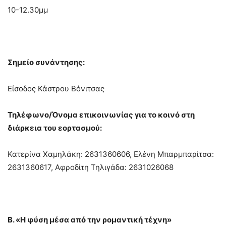
10-12.30μμ
Σημείο συνάντησης:
Είσοδος Κάστρου Βόνιτσας
Τηλέφωνο/Όνομα επικοινωνίας για το κοινό στη
διάρκεια του εορτασμού:
Κατερίνα Χαμηλάκη: 2631360606, Ελένη Μπαρμπαρίτσα:
2631360617, Αφροδίτη Τηλιγάδα: 2631026068
Β.
«Η φύση μέσα από την ρομαντική τέχνη»