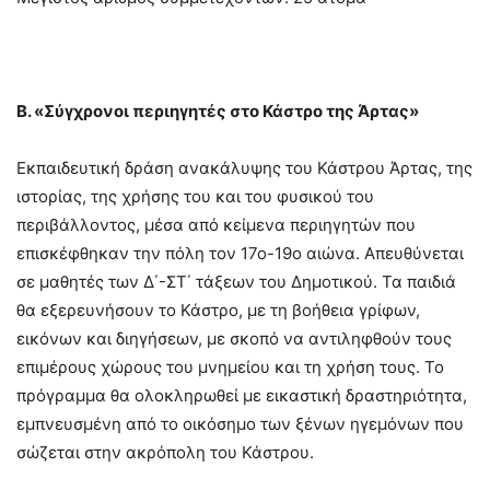
Β. «Σύγχρονοι περιηγητές στο Κάστρο της Άρτας»
Εκπαιδευτική δράση ανακάλυψης του Κάστρου Άρτας, της
ιστορίας, της χρήσης του και του φυσικού του
περιβάλλοντος, μέσα από κείμενα περιηγητών που
επισκέφθηκαν την πόλη τον 17ο-19ο αιώνα. Απευθύνεται
σε μαθητές των Δ΄-ΣΤ΄ τάξεων του Δημοτικού. Τα παιδιά
θα εξερευνήσουν το Κάστρο, με τη βοήθεια γρίφων,
εικόνων και διηγήσεων, με σκοπό να αντιληφθούν τους
επιμέρους χώρους του μνημείου και τη χρήση τους. Το
πρόγραμμα θα ολοκληρωθεί με εικαστική δραστηριότητα,
εμπνευσμένη από το οικόσημο των ξένων ηγεμόνων που
σώζεται στην ακρόπολη του Κάστρου.