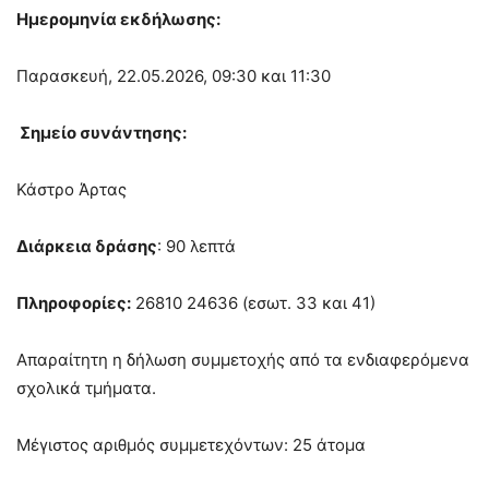
Ημερομηνία εκδήλωσης:
Παρασκευή, 22.05.2026, 09:30 και 11:30
Σημείο συνάντησης:
Κάστρο Άρτας
Διάρκεια δράσης
: 90 λεπτά
Πληροφορίες:
26810 24636 (εσωτ. 33 και 41)
Απαραίτητη η δήλωση συμμετοχής από τα ενδιαφερόμενα
σχολικά τμήματα.
Μέγιστος αριθμός συμμετεχόντων: 25 άτομα