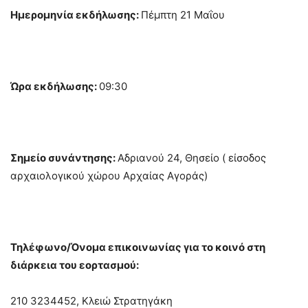
Ημερομηνία εκδήλωσης:
Πέμπτη 21 Μαΐου
Ώρα εκδήλωσης:
09:30
Σημείο συνάντησης:
Αδριανού 24, Θησείο ( είσοδος
αρχαιολογικού χώρου Αρχαίας Αγοράς)
Τηλέφωνο/Όνομα επικοινωνίας για το κοινό στη
διάρκεια του εορτασμού:
210 3234452, Κλειώ Στρατηγάκη