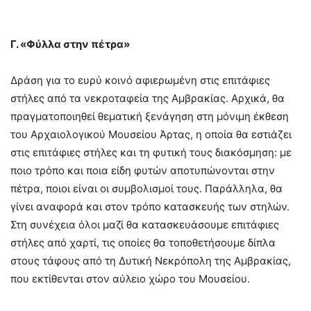
Γ. «Φύλλα στην πέτρα»
Δράση για το ευρύ κοινό αφιερωμένη στις επιτάφιες
στήλες από τα νεκροταφεία της Αμβρακίας. Αρχικά, θα
πραγματοποιηθεί θεματική ξενάγηση στη μόνιμη έκθεση
του Αρχαιολογικού Μουσείου Άρτας, η οποία θα εστιάζει
στις επιτάφιες στήλες και τη φυτική τους διακόσμηση: με
ποιο τρόπο και ποια είδη φυτών αποτυπώνονται στην
πέτρα, ποιοι είναι οι συμβολισμοί τους. Παράλληλα, θα
γίνει αναφορά και στον τρόπο κατασκευής των στηλών.
Στη συνέχεια όλοι μαζί θα κατασκευάσουμε επιτάφιες
στήλες από χαρτί, τις οποίες θα τοποθετήσουμε δίπλα
στους τάφους από τη Δυτική Νεκρόπολη της Αμβρακίας,
που εκτίθενται στον αύλειο χώρο του Μουσείου.