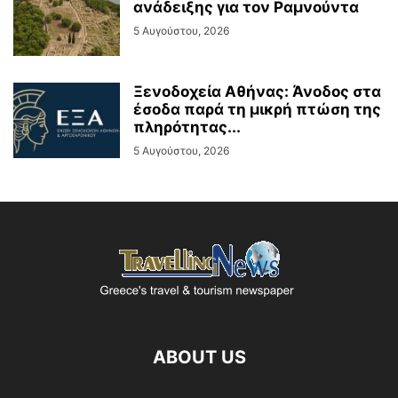
ανάδειξης για τον Ραμνούντα
5 Αυγούστου, 2026
Ξενοδοχεία Αθήνας: Άνοδος στα
έσοδα παρά τη μικρή πτώση της
πληρότητας...
5 Αυγούστου, 2026
ABOUT US