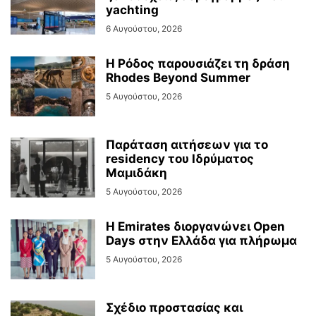
yachting
6 Αυγούστου, 2026
Η Ρόδος παρουσιάζει τη δράση
Rhodes Beyond Summer
5 Αυγούστου, 2026
Παράταση αιτήσεων για το
residency του Ιδρύματος
Μαμιδάκη
5 Αυγούστου, 2026
Η Emirates διοργανώνει Open
Days στην Ελλάδα για πλήρωμα
5 Αυγούστου, 2026
Σχέδιο προστασίας και