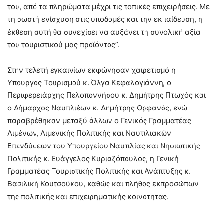
του, από τα πληρώματα μέχρι τις τοπικές επιχειρήσεις. Με
τη σωστή ενίσχυση στις υποδομές και την εκπαίδευση, η
έκθεση αυτή θα συνεχίσει να αυξάνει τη συνολική αξία
του τουριστικού μας προϊόντος”.
Στην τελετή εγκαινίων εκφώνησαν χαιρετισμό η
Υπουργός Τουρισμού κ. Όλγα Κεφαλογιάννη, ο
Περιφερειάρχης Πελοποννήσου κ. Δημήτρης Πτωχός και
ο Δήμαρχος Ναυπλιέων κ. Δημήτρης Ορφανός, ενώ
παραβρέθηκαν μεταξύ άλλων ο Γενικός Γραμματέας
Λιμένων, Λιμενικής Πολιτικής και Ναυτιλιακών
Επενδύσεων του Υπουργείου Ναυτιλίας και Νησιωτικής
Πολιτικής κ. Ευάγγελος Κυριαζόπουλος, η Γενική
Γραμματέας Τουριστικής Πολιτικής και Ανάπτυξης κ.
Βασιλική Κουτσούκου, καθώς και πλήθος εκπροσώπων
της πολιτικής και επιχειρηματικής κοινότητας.