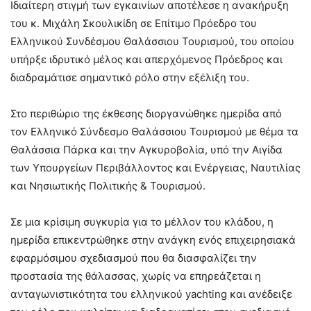
Ιδιαίτερη στιγμή των εγκαινίων αποτέλεσε η ανακήρυξη
του κ. Μιχάλη Σκουλικίδη σε Επίτιμο Πρόεδρο του
Ελληνικού Συνδέσμου Θαλάσσιου Τουρισμού, του οποίου
υπήρξε ιδρυτικό μέλος και απερχόμενος Πρόεδρος και
διαδραμάτισε σημαντικό ρόλο στην εξέλιξη του.
Στο περιθώριο της έκθεσης διοργανώθηκε ημερίδα από
τον Ελληνικό Σύνδεσμο Θαλάσσιου Τουρισμού με θέμα τα
Θαλάσσια Πάρκα και την Αγκυροβολία, υπό την Αιγίδα
των Υπουργείων Περιβάλλοντος και Ενέργειας, Ναυτιλίας
και Νησιωτικής Πολιτικής & Τουρισμού.
Σε μια κρίσιμη συγκυρία για το μέλλον του κλάδου, η
ημερίδα επικεντρώθηκε στην ανάγκη ενός επιχειρησιακά
εφαρμόσιμου σχεδιασμού που θα διασφαλίζει την
προστασία της θάλασσας, χωρίς να επηρεάζεται η
ανταγωνιστικότητα του ελληνικού yachting και ανέδειξε