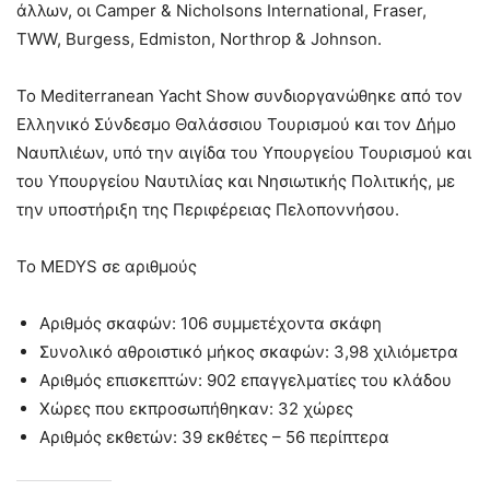
άλλων, οι Camper & Nicholsons International, Fraser,
TWW, Burgess, Edmiston, Northrop & Johnson.
Το Mediterranean Yacht Show συνδιοργανώθηκε από τον
Ελληνικό Σύνδεσμο Θαλάσσιου Τουρισμού και τον Δήμο
Ναυπλιέων, υπό την αιγίδα του Υπουργείου Τουρισμού και
του Υπουργείου Ναυτιλίας και Νησιωτικής Πολιτικής, με
την υποστήριξη της Περιφέρειας Πελοποννήσου.
Το MEDYS σε αριθμούς
Αριθμός σκαφών: 106 συμμετέχοντα σκάφη
Συνολικό αθροιστικό μήκος σκαφών: 3,98 χιλιόμετρα
Αριθμός επισκεπτών: 902 επαγγελματίες του κλάδου
Χώρες που εκπροσωπήθηκαν: 32 χώρες
Αριθμός εκθετών: 39 εκθέτες – 56 περίπτερα