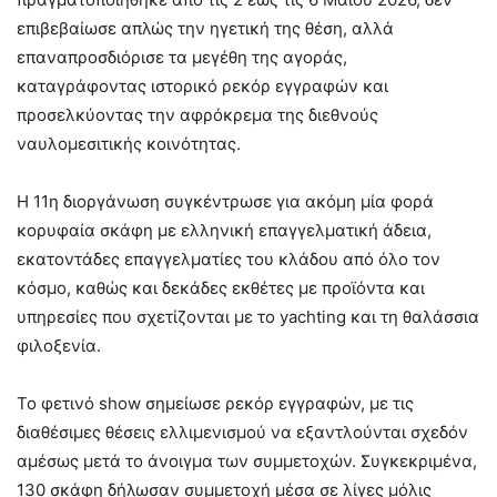
επιβεβαίωσε απλώς την ηγετική της θέση, αλλά
επαναπροσδιόρισε τα μεγέθη της αγοράς,
καταγράφοντας ιστορικό ρεκόρ εγγραφών και
προσελκύοντας την αφρόκρεμα της διεθνούς
ναυλομεσιτικής κοινότητας.
Η 11η διοργάνωση συγκέντρωσε για ακόμη μία φορά
κορυφαία σκάφη με ελληνική επαγγελματική άδεια,
εκατοντάδες επαγγελματίες του κλάδου από όλο τον
κόσμο, καθώς και δεκάδες εκθέτες με προϊόντα και
υπηρεσίες που σχετίζονται με το yachting και τη θαλάσσια
φιλοξενία.
Το φετινό show σημείωσε ρεκόρ εγγραφών, με τις
διαθέσιμες θέσεις ελλιμενισμού να εξαντλούνται σχεδόν
αμέσως μετά το άνοιγμα των συμμετοχών. Συγκεκριμένα,
130 σκάφη δήλωσαν συμμετοχή μέσα σε λίγες μόλις