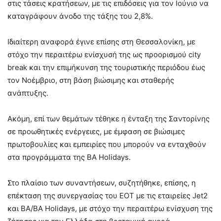
στις τάσεις κρατήσεων, με τις επιδόσεις για τον Ιούνιο να
καταγράφουν άνοδο της τάξης του 2,8%.
Ιδιαίτερη αναφορά έγινε επίσης στη Θεσσαλονίκη, με
στόχο την περαιτέρω ενίσχυσή της ως προορισμού city
break και την επιμήκυνση της τουριστικής περιόδου έως
τον Νοέμβριο, στη βάση βιώσιμης και σταθερής
ανάπτυξης.
Ακόμη, επί των θεμάτων τέθηκε η ένταξη της Σαντορίνης
σε προωθητικές ενέργειες, με έμφαση σε βιώσιμες
πρωτοβουλίες και εμπειρίες που μπορούν να ενταχθούν
στα προγράμματα της BA Holidays.
Στο πλαίσιο των συναντήσεων, συζητήθηκε, επίσης, η
επέκταση της συνεργασίας του ΕΟΤ με τις εταιρείες Jet2
και BA/BA Holidays, με στόχο την περαιτέρω ενίσχυση της