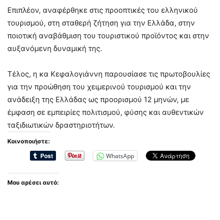
Επιπλέον, αναφέρθηκε στις προοπτικές του ελληνικού
τουρισμού, στη σταθερή ζήτηση για την Ελλάδα, στην
ποιοτική αναβάθμιση του τουριστικού προϊόντος και στην
αυξανόμενη δυναμική της.
Τέλος, η κα Κεφαλογιάννη παρουσίασε τις πρωτοβουλίες
για την προώθηση του χειμερινού τουρισμού και την
ανάδειξη της Ελλάδας ως προορισμού 12 μηνών, με
έμφαση σε εμπειρίες πολιτισμού, φύσης και αυθεντικών
ταξιδιωτικών δραστηριοτήτων.
Κοινοποιήστε:
WhatsApp
Μου αρέσει αυτό: