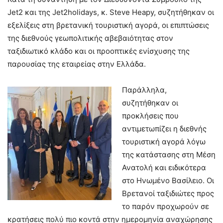
Jet2 και της Jet2holidays, κ. Steve Heapy, συζητήθηκαν οι
εξελίξεις στη βρετανική τουριστική αγορά, οι επιπτώσεις
της διεθνούς γεωπολιτικής αβεβαιότητας στον
ταξιδιωτικό κλάδο και οι προοπτικές ενίσχυσης της
παρουσίας της εταιρείας στην Ελλάδα.
Παράλληλα,
συζητήθηκαν οι
προκλήσεις που
αντιμετωπίζει η διεθνής
τουριστική αγορά λόγω
της κατάστασης στη Μέση
Ανατολή και ειδικότερα
στο Ηνωμένο Βασίλειο. Οι
Βρετανοί ταξιδιώτες προς
το παρόν προχωρούν σε
κρατήσεις πολύ πιο κοντά στην ημερομηνία αναχώρησης