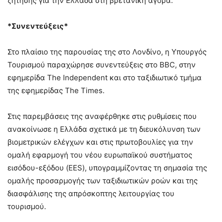
ζήτησης για την Ελλάδα στη βρετανική αγορά.
*Συνεντεύξεις*
Στο πλαίσιο της παρουσίας της στο Λονδίνο, η Υπουργός
Τουρισμού παραχώρησε συνεντεύξεις στο BBC, στην
εφημερίδα The Independent και στο ταξιδιωτικό τμήμα
της εφημερίδας The Times.
Στις παρεμβάσεις της αναφέρθηκε στις ρυθμίσεις που
ανακοίνωσε η Ελλάδα σχετικά με τη διευκόλυνση των
βιομετρικών ελέγχων και στις πρωτοβουλίες για την
ομαλή εφαρμογή του νέου ευρωπαϊκού συστήματος
εισόδου-εξόδου (EES), υπογραμμίζοντας τη σημασία της
ομαλής προσαρμογής των ταξιδιωτικών ροών και της
διασφάλισης της απρόσκοπτης λειτουργίας του
τουρισμού.