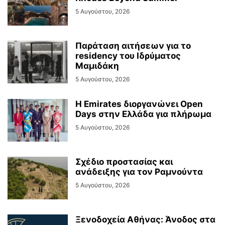
5 Αυγούστου, 2026
Παράταση αιτήσεων για το
residency του Ιδρύματος
Μαμιδάκη
5 Αυγούστου, 2026
Η Emirates διοργανώνει Open
Days στην Ελλάδα για πλήρωμα
5 Αυγούστου, 2026
Σχέδιο προστασίας και
ανάδειξης για τον Ραμνούντα
5 Αυγούστου, 2026
Ξενοδοχεία Αθήνας: Άνοδος στα