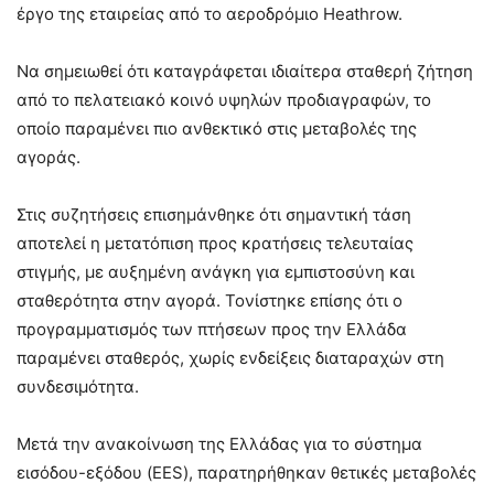
έργο της εταιρείας από το αεροδρόμιο Heathrow.
Να σημειωθεί ότι καταγράφεται ιδιαίτερα σταθερή ζήτηση
από το πελατειακό κοινό υψηλών προδιαγραφών, το
οποίο παραμένει πιο ανθεκτικό στις μεταβολές της
αγοράς.
Στις συζητήσεις επισημάνθηκε ότι σημαντική τάση
αποτελεί η μετατόπιση προς κρατήσεις τελευταίας
στιγμής, με αυξημένη ανάγκη για εμπιστοσύνη και
σταθερότητα στην αγορά. Τονίστηκε επίσης ότι ο
προγραμματισμός των πτήσεων προς την Ελλάδα
παραμένει σταθερός, χωρίς ενδείξεις διαταραχών στη
συνδεσιμότητα.
Μετά την ανακοίνωση της Ελλάδας για το σύστημα
εισόδου-εξόδου (EES), παρατηρήθηκαν θετικές μεταβολές