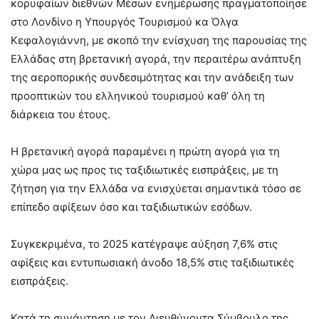
κορυφαίων διεθνών Μέσων ενημέρωσης πραγματοποίησε
στο Λονδίνο η Υπουργός Τουρισμού κα Όλγα
Κεφαλογιάννη, με σκοπό την ενίσχυση της παρουσίας της
Ελλάδας στη βρετανική αγορά, την περαιτέρω ανάπτυξη
της αεροπορικής συνδεσιμότητας και την ανάδειξη των
προοπτικών του ελληνικού τουρισμού καθ’ όλη τη
διάρκεια του έτους.
Η βρετανική αγορά παραμένει η πρώτη αγορά για τη
χώρα μας ως προς τις ταξιδιωτικές εισπράξεις, με τη
ζήτηση για την Ελλάδα να ενισχύεται σημαντικά τόσο σε
επίπεδο αφίξεων όσο και ταξιδιωτικών εσόδων.
Συγκεκριμένα, το 2025 κατέγραψε αύξηση 7,6% στις
αφίξεις και εντυπωσιακή άνοδο 18,5% στις ταξιδιωτικές
εισπράξεις.
Κατά τη συνάντηση με τον Διευθύνοντα Σύμβουλο της