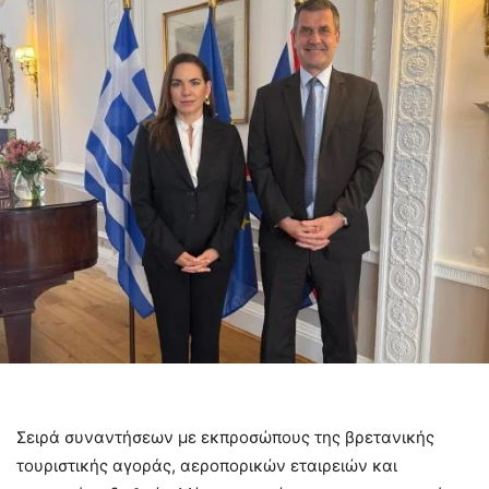
Σειρά συναντήσεων με εκπροσώπους της βρετανικής
τουριστικής αγοράς, αεροπορικών εταιρειών και