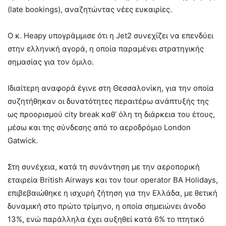
(late bookings), αναζητώντας νέες ευκαιρίες.
Ο κ. Heapy υπογράμμισε ότι η Jet2 συνεχίζει να επενδύει
στην ελληνική αγορά, η οποία παραμένει στρατηγικής
σημασίας για τον όμιλο.
Ιδιαίτερη αναφορά έγινε στη Θεσσαλονίκη, για την οποία
συζητήθηκαν οι δυνατότητες περαιτέρω ανάπτυξής της
ως προορισμού city break καθ’ όλη τη διάρκεια του έτους,
μέσω και της σύνδεσης από το αεροδρόμιο London
Gatwick.
Στη συνέχεια, κατά τη συνάντηση με την αεροπορική
εταιρεία British Airways και τον tour operator BA Holidays,
επιβεβαιώθηκε η ισχυρή ζήτηση για την Ελλάδα, με θετική
δυναμική στο πρώτο τρίμηνο, η οποία σημειώνει άνοδο
13%, ενώ παράλληλα έχει αυξηθεί κατά 6% το πτητικό