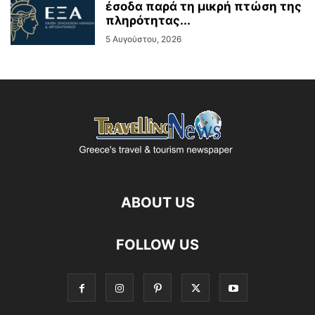
έσοδα παρά τη μικρή πτώση της
πληρότητας...
5 Αυγούστου, 2026
ABOUT US
FOLLOW US